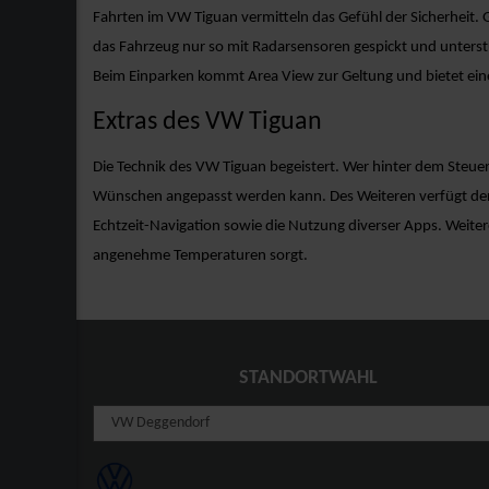
Fahrten im VW Tiguan vermitteln das Gefühl der Sicherheit.
das Fahrzeug nur so mit Radarsensoren gespickt und unterst
Beim Einparken kommt Area View zur Geltung und bietet eine
Extras des VW Tiguan
Die Technik des VW Tiguan begeistert. Wer hinter dem Steuer P
Wünschen angepasst werden kann. Des Weiteren verfügt der 
Echtzeit-Navigation sowie die Nutzung diverser Apps. Weiter
angenehme Temperaturen sorgt.
STANDORTWAHL