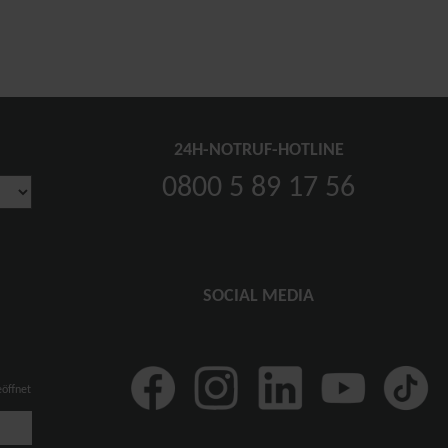
24H-NOTRUF-HOTLINE
0800 5 89 17 56
SOCIAL MEDIA
eöffnet