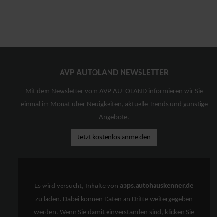
AVP AUTOLAND NEWSLETTER
Mit dem Newsletter vom AVP AUTOLAND informieren wir Sie
einmal im Monat über Neuigkeiten, aktuelle Trends und günstige
Angebote.
Jetzt kostenlos anmelden
Es wird versucht, Inhalte von
apps.autohauskenner.de
zu laden. Dabei können Daten an Dritte weitergegeben
werden. Wenn Sie damit einverstanden sind, klicken Sie