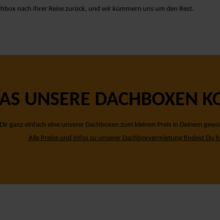
achbox nach Ihrer Reise zurück, und wir kümmern uns um den Rest.
AS UNSERE DACHBOXEN K
Dir ganz einfach eine unserer Dachboxen zum kleinen Preis in Deinem gew
Alle Preise und Infos zu unserer Dachboxvermietung findest Du
h