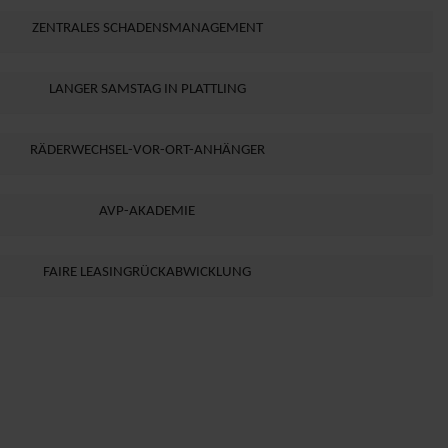
ZENTRALES SCHADENSMANAGEMENT
LANGER SAMSTAG IN PLATTLING
RÄDERWECHSEL-VOR-ORT-ANHÄNGER
AVP-AKADEMIE
FAIRE LEASINGRÜCKABWICKLUNG