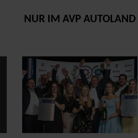
NUR IM AVP AUTOLAND