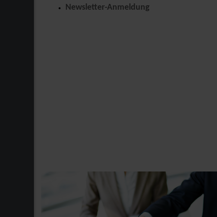
Newsletter-Anmeldung