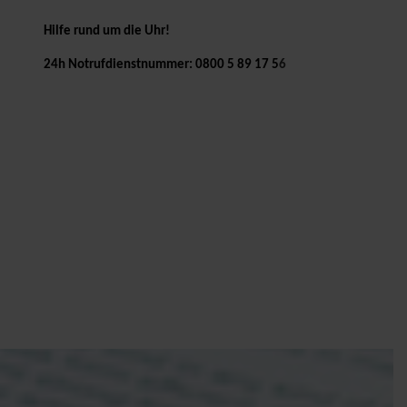
Hilfe rund um die Uhr!
24h Notrufdienstnummer:
0800 5 89 17 5
6