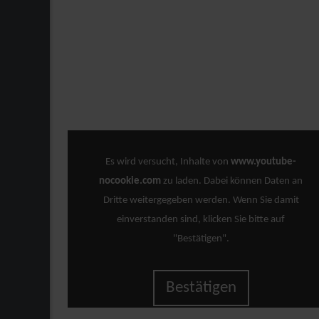
Es wird versucht, Inhalte von
www.youtube-
nocookie.com
zu laden. Dabei können Daten an
Dritte weitergegeben werden. Wenn Sie damit
einverstanden sind, klicken Sie bitte auf
"Bestätigen".
Bestätigen