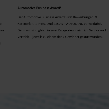
Automotive Business Award!
Der Automotive Business Award: 300 Bewerbungen. 3
e
Kategorien. 1 Preis. Und das AVP AUTOLAND vorne dabei.
hre
Denn wir sind gleich in zwei Kategorien – nämlich Service und
-
Vertrieb – jeweils zu einem der 7 Gewinner gekürt wurden.
i