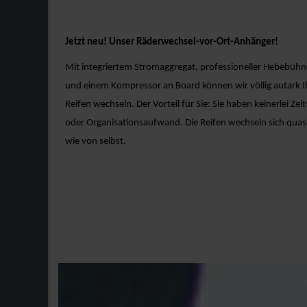
Jetzt neu! Unser Räderwechsel-vor-Ort-Anhänger!
Mit integriertem Stromaggregat, professioneller Hebebühn
und einem Kompressor an Board können wir völlig autark I
Reifen wechseln. Der Vorteil für Sie: Sie haben keinerlei Zeit
oder Organisationsaufwand. Die Reifen wechseln sich quas
wie von selbst.