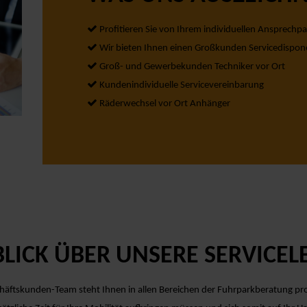
Profitieren Sie von Ihrem individuellen Ansprechpa
Wir bieten Ihnen einen Großkunden Servicedispon
Groß- und Gewerbekunden Techniker vor Ort
Kundenindividuelle Servicevereinbarung
Räderwechsel vor Ort Anhänger
LICK ÜBER UNSERE SERVICE
äftskunden-Team steht Ihnen in allen Bereichen der Fuhrparkberatung prof