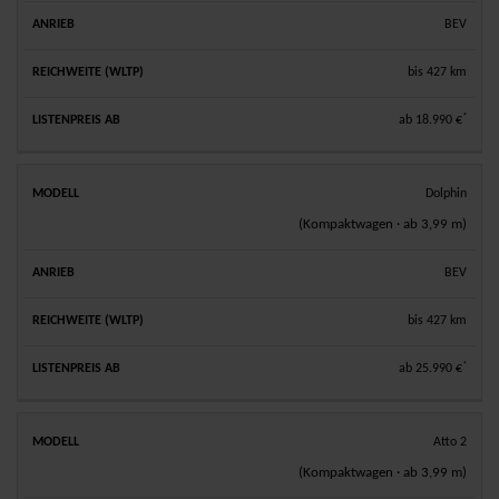
BEV
bis 427 km
*
ab 18.990 €
Dolphin
(Kompaktwagen · ab 3,99 m)
BEV
bis 427 km
*
ab 25.990 €
Atto 2
(Kompaktwagen · ab 3,99 m)