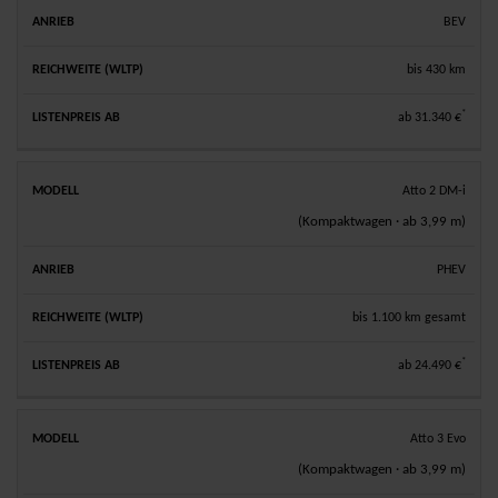
BEV
bis 430 km
*
ab 31.340 €
Atto 2 DM-i
(Kompaktwagen · ab 3,99 m)
PHEV
bis 1.100 km gesamt
*
ab 24.490 €
Atto 3 Evo
(Kompaktwagen · ab 3,99 m)