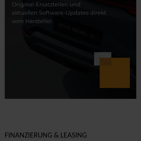
FINANZIERUNG & LEASING