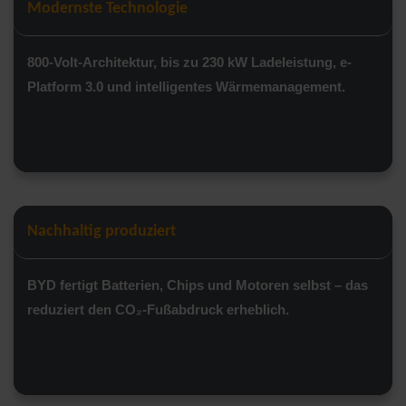
Modernste Technologie
800-Volt-Architektur, bis zu 230 kW Ladeleistung, e-
Platform 3.0 und intelligentes Wärmemanagement.
Nachhaltig produziert
BYD fertigt Batterien, Chips und Motoren selbst – das
reduziert den CO₂-Fußabdruck erheblich.