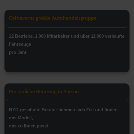
Ostbayerns größte Autohandelsgruppe
22 Betriebe, 1.000 Mitarbeiter und über 11.000 verkaufte
Fahrzeuge
pro Jahr.
Persönliche Beratung in Passau
BYD-geschulte Berater nehmen sich Zeit und finden
das Modell,
das zu Ihnen passt.