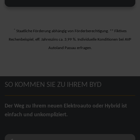
*
Staatliche Förderung abhängig von Förderberechtigung. ** Fiktives
Rechenbeispiel, eff. Jahreszins ca. 3,99 %. Individuelle Konditionen bei AVP
Autoland Passau erfragen.
SO KOMMEN SIE ZU IHREM BYD
Der Weg zu Ihrem neuen Elektroauto oder Hybrid ist
einfach und unkompliziert.