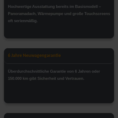
Hochwertige Ausstattung bereits im Basismodell –
Panoramadach, Wärmepumpe und große Touchscreens
oft serienmäßig.
6 Jahre Neuwagengarantie
Überdurchschnittliche Garantie von 6 Jahren oder
150.000 km gibt Sicherheit und Vertrauen.