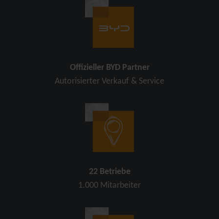
Offizieller BYD Partner
Autorisierter Verkauf & Service
22 Betriebe
1.000 Mitarbeiter