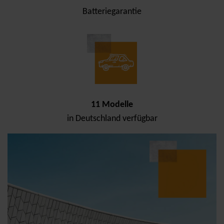
Batteriegarantie
11 Modelle
in Deutschland verfügbar