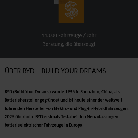
11.000 Fahrzeuge / Jahr
Beratung, die überzeugt
ÜBER BYD – BUILD YOUR DREAMS
BYD (Build Your Dreams) wurde 1995 in Shenzhen, China, als
Batteriehersteller gegründet und ist heute einer der weltweit
führenden Hersteller von Elektro- und Plug-in-Hybridfahrzeugen.
2025 überholte BYD erstmals Tesla bei den Neuzulassungen
batterieelektrischer Fahrzeuge in Europa.