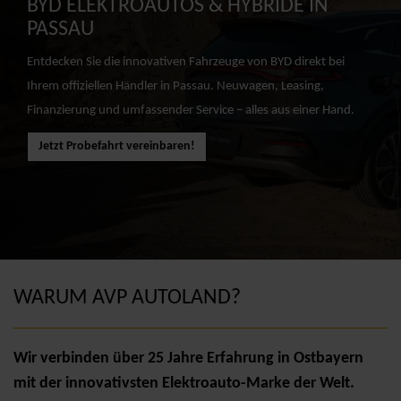
BYD ELEKTROAUTOS & HYBRIDE IN
PASSAU
Entdecken Sie die innovativen Fahrzeuge von BYD direkt bei
Ihrem offiziellen Händler in Passau. Neuwagen, Leasing,
Finanzierung und umfassender Service – alles aus einer Hand.
Jetzt Probefahrt vereinbaren!
WARUM AVP AUTOLAND?
Wir verbinden über 25 Jahre Erfahrung in Ostbayern
mit der innovativsten Elektroauto-Marke der Welt.