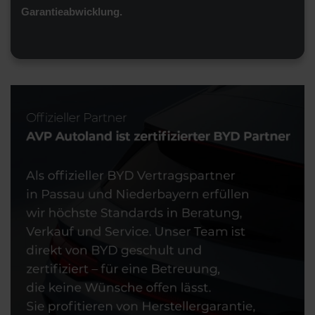
Garantieabwicklung.