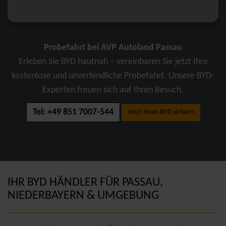
Probefahrt bei AVP Autoland Passau
Erleben Sie BYD hautnah – vereinbaren Sie jetzt Ihre
kostenlose und unverbindliche Probefahrt. Unsere BYD-
Experten freuen sich auf Ihren Besuch.
Tel: +49 851 7007-544
Jetzt Ihren BYD sichern
IHR BYD HÄNDLER FÜR PASSAU,
NIEDERBAYERN & UMGEBUNG