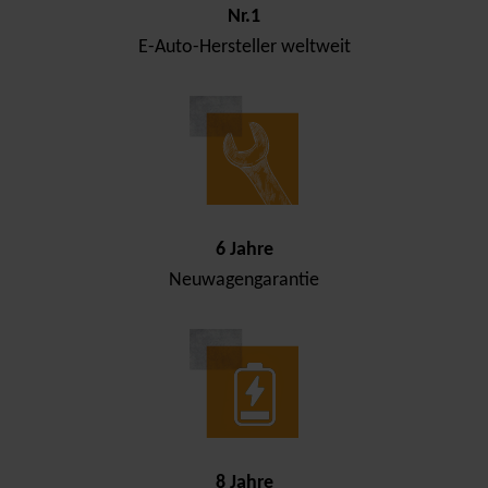
Nr.1
E-Auto-Hersteller weltweit
6 Jahre
Neuwagengarantie
8 Jahre