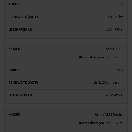
BEV
bis 500 km
*
ab 34.990 €
Seal U DM-i
(Kompaktwagen · ab 3,99 m)
PHEV
bis 1.100 km gesamt
*
ab 31.490 €
Seal 6 DM-i Touring
(Kompaktwagen · ab 3,99 m)