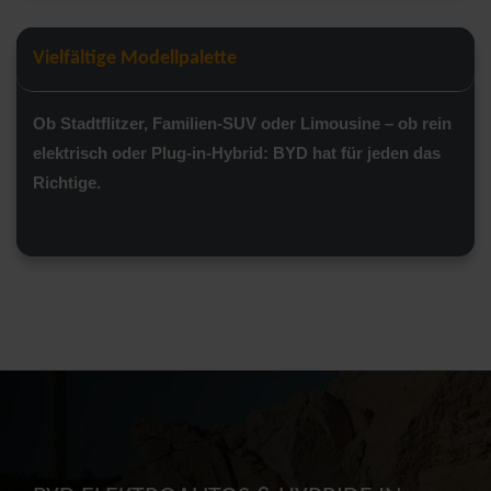
Vielfältige Modellpalette
Ob Stadtflitzer, Familien-SUV oder Limousine – ob rein
elektrisch oder Plug-in-Hybrid: BYD hat für jeden das
Richtige.