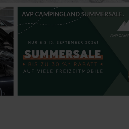
AVP CAMPINGLAND SUMMERSALE.