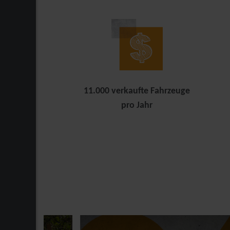
11.000 verkaufte Fahrzeuge
pro Jahr