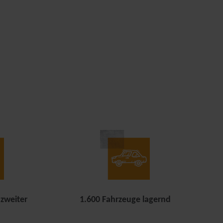
 zweiter
1.600 Fahrzeuge lagernd
n