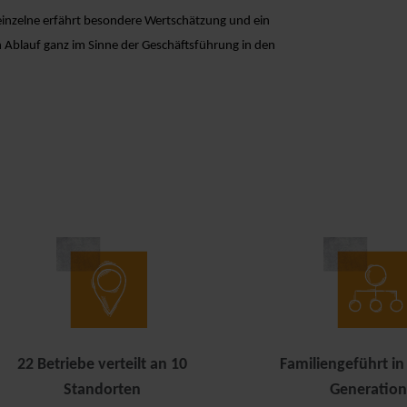
 einzelne erfährt besondere Wertschätzung und ein
en Ablauf ganz im Sinne der Geschäftsführung in den
22 Betriebe verteilt an 10
Familiengeführt in
Standorten
Generatio