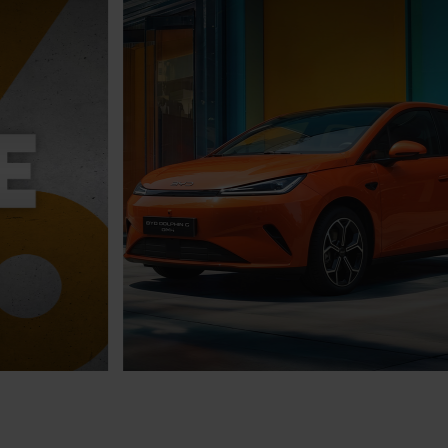
30.07.2026
BYD Sommerbonus.