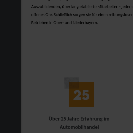
Auszubildenden, über lang etablierte Mitarbeiter – jeder
offenes Ohr. Schließlich sorgen sie für einen reibungslos
Betrieben in Ober- und Niederbayern.
Über 25 Jahre Erfahrung im
Automobilhandel