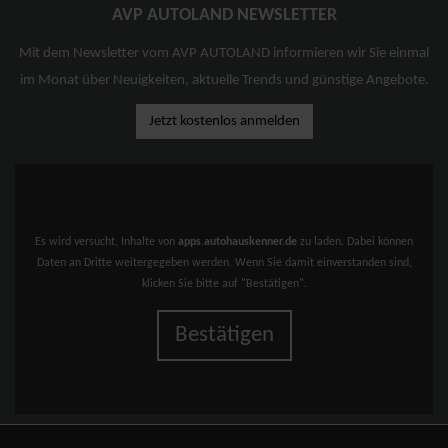
AVP AUTOLAND NEWSLETTER
Mit dem Newsletter vom AVP AUTOLAND informieren wir Sie einmal
im Monat über Neuigkeiten, aktuelle Trends und günstige Angebote.
Jetzt kostenlos anmelden
Es wird versucht, Inhalte von
apps.autohauskenner.de
zu laden. Dabei können
Daten an Dritte weitergegeben werden. Wenn Sie damit einverstanden sind,
klicken Sie bitte auf "Bestätigen".
Bestätigen