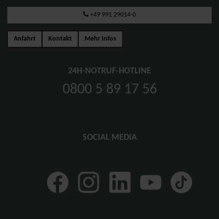
+49 991 29014-0
Anfahrt
Kontakt
Mehr Infos
24H-NOTRUF-HOTLINE
0800 5 89 17 56
SOCIAL MEDIA