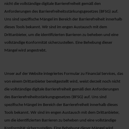
nicht die vollständige digitale Barrierefreiheit gemäß den
Anforderungen des Barrierefreiheitsstärkungsgesetzes (BFSG) auf.
Uns sind spezifische Mängel im Bereich der Barrierefreiheit innerhalb
dieses Tools bekannt. Wir sind im engen Austausch mit dem
Drittanbieter, um die identifizierten Barrieren zu beheben und eine
vollständige Konformität sicherzustellen. Eine Behebung dieser
Mängel wird angestrebt.
Unser auf der Website integriertes Formular zu Financial Services, das
von einem Drittanbieter bereitgestellt wird, weist derzeit noch nicht
die vollständige digitale Barrierefreiheit gemäß den Anforderungen
des Barrierefreiheitsstärkungsgesetzes (BFSG) auf. Uns sind
spezifische Mängel im Bereich der Barrierefreiheit innerhalb dieses
Tools bekannt. Wir sind im engen Austausch mit dem Drittanbieter,
um die identifizierten Barrieren zu beheben und eine vollständige
Konformität sicherzustellen. Eine Behebung dieser Mängel wird