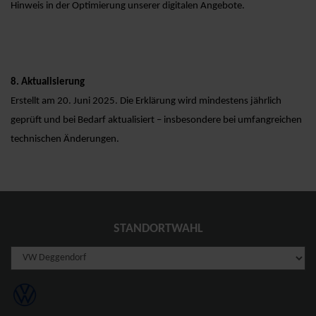
Hinweis in der Optimierung unserer digitalen Angebote.
8. Aktualisierung
Erstellt am 20. Juni 2025. Die Erklärung wird mindestens jährlich
geprüft und bei Bedarf aktualisiert – insbesondere bei umfangreichen
technischen Änderungen.
STANDORTWAHL