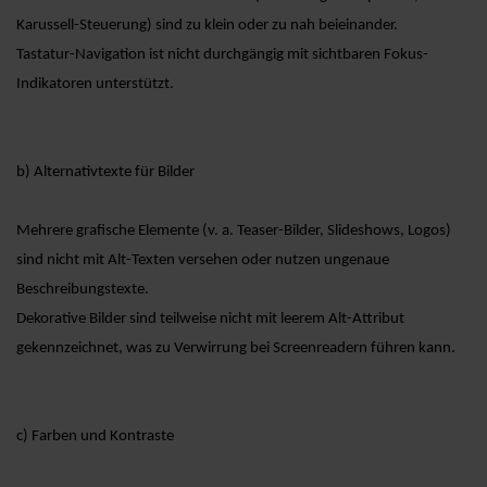
Karussell-Steuerung) sind zu klein oder zu nah beieinander.
Tastatur-Navigation ist nicht durchgängig mit sichtbaren Fokus-
Indikatoren unterstützt.
b) Alternativtexte für Bilder
Mehrere grafische Elemente (v. a. Teaser-Bilder, Slideshows, Logos)
sind nicht mit Alt-Texten versehen oder nutzen ungenaue
Beschreibungstexte.
Dekorative Bilder sind teilweise nicht mit leerem Alt-Attribut
gekennzeichnet, was zu Verwirrung bei Screenreadern führen kann.
c) Farben und Kontraste