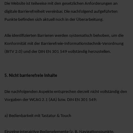
Die Website ist teilweise mit den gesetzlichen Anforderungen an
digitale Barrierefreiheit vereinbar. Die nachfolgend aufgeführten
Punkte befinden sich aktuell noch in der Überarbeitung.
Alle identifizierten Barrieren werden systematisch behoben, um die
Konformität mit der Barrierefreie-Informationstechnik-Verordnung
(BITV 2.0) und der DIN EN 301 549 vollständig herzustellen.
5. Nicht barrierefreie Inhalte
Die nachfolgenden Aspekte entsprechen derzeit nicht vollständig den
Vorgaben der WCAG 2.1 (AA) bzw. DIN EN 301 549:
a) Bedienbarkeit mit Tastatur & Touch
Einzelne interaktive Bedienelemente (z. B. Navigationspunkte,