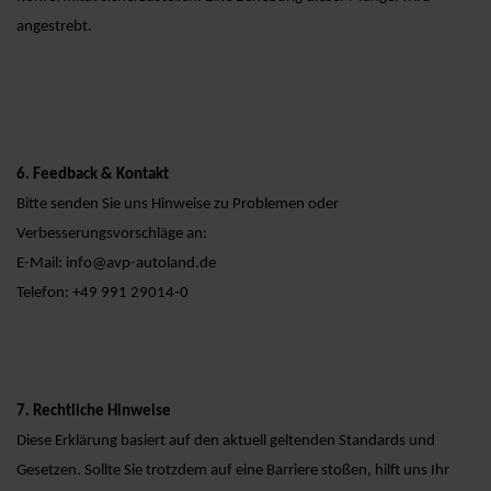
angestrebt.
6. Feedback & Kontakt
Bitte senden Sie uns Hinweise zu Problemen oder
Verbesserungsvorschläge an:
E-Mail: info@avp-autoland.de
Telefon: +49 991 29014‑0
7. Rechtliche Hinweise
Diese Erklärung basiert auf den aktuell geltenden Standards und
Gesetzen. Sollte Sie trotzdem auf eine Barriere stoßen, hilft uns Ihr