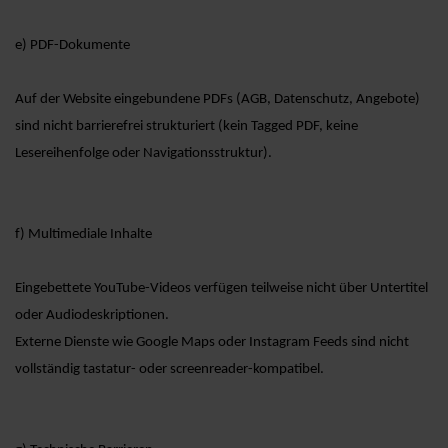
e) PDF-Dokumente
Auf der Website eingebundene PDFs (AGB, Datenschutz, Angebote)
sind nicht barrierefrei strukturiert (kein Tagged PDF, keine
Lesereihenfolge oder Navigationsstruktur).
f) Multimediale Inhalte
Eingebettete YouTube-Videos verfügen teilweise nicht über Untertitel
oder Audiodeskriptionen.
Externe Dienste wie Google Maps oder Instagram Feeds sind nicht
vollständig tastatur- oder screenreader-kompatibel.