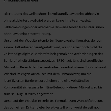
g) Technische Barrieren
Die Nutzung des Onlineshops ist vollständig JavaScript-abhängig –
ohne aktiviertes JavaScript werden keine Inhalte angezeigt.
Fehlermeldungen oder alternative Hinweise fehlen für Nutzer:innen
ohne JavaScript-Unterstützung.
Unser auf der Website integrierter Neuwagenkonfigurator, der von
einem Drittanbieter bereitgestellt wird, weist derzeit noch nicht die
vollständige digitale Barrierefreiheit gemäß den Anforderungen des
Barrierefreiheitsstärkungsgesetzes (BFSG) auf. Uns sind spezifische
Mängel im Bereich der Barrierefreiheit innerhalb dieses Tools bekannt.
Wir sind im engen Austausch mit dem Drittanbieter, um die
identifizierten Barrieren zu beheben und eine vollständige
Konformität sicherzustellen. Eine Behebung dieser Mängel wird bis
zum 31. August 2025 angestrebt.
Unser auf der Website integriertes Formular zum Wunschfahrzeug,
das von einem Drittanbieter bereitgestellt wird, weist derzeit noch