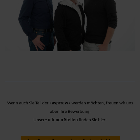
Wenn auch Sie Teil der
»avpcrew«
werden möchten, freuen wir uns
über Ihre Bewerbung.
Unsere
offenen Stellen
finden Sie hier: