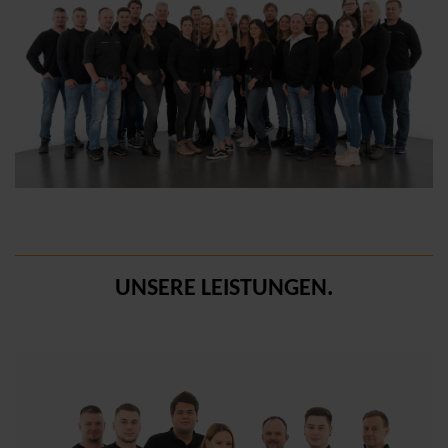
UNSERE LEISTUNGEN.