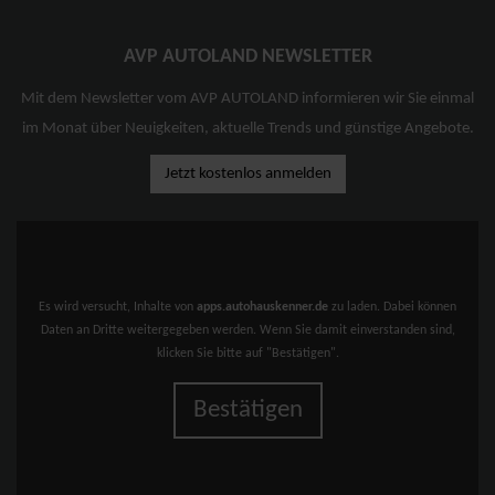
AVP AUTOLAND NEWSLETTER
Mit dem Newsletter vom AVP AUTOLAND informieren wir Sie einmal
im Monat über Neuigkeiten, aktuelle Trends und günstige Angebote.
Jetzt kostenlos anmelden
Es wird versucht, Inhalte von
apps.autohauskenner.de
zu laden. Dabei können
Daten an Dritte weitergegeben werden. Wenn Sie damit einverstanden sind,
klicken Sie bitte auf "Bestätigen".
Bestätigen