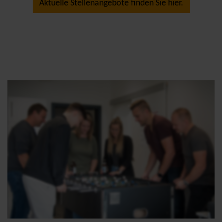
Aktuelle Stellenangebote finden Sie hier.