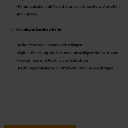
- Kommunikation mit Versicherungen, Gutachtern, Anwälten
und Kunden
Technische Sachbearbeiter
- Kalkulation von Kostenvoranschlägen
- digitale Erstellung von Kostenvoranschlägen via Livestream
- Abrechnung und Prüfung von Gutachten
- Rechnungsstellung von Haftpflicht- und Kaskoaufträgen