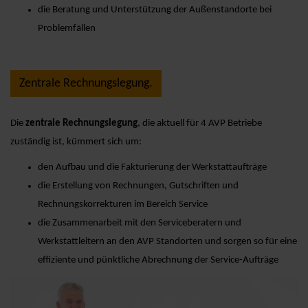
die Beratung und Unterstützung der Außenstandorte bei
Problemfällen
Zentrale Rechnungslegung.
Die
zentrale Rechnungslegung
, die aktuell für 4 AVP Betriebe
zuständig ist, kümmert sich um:
den Aufbau und die Fakturierung der Werkstattaufträge
die Erstellung von Rechnungen, Gutschriften und
Rechnungskorrekturen im Bereich Service
die Zusammenarbeit mit den Serviceberatern und
Werkstattleitern an den AVP Standorten und sorgen so für eine
effiziente und pünktliche Abrechnung der Service-Aufträge