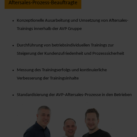
Aftersales-Prozess-Beauftragte
Konzeptionelle Ausarbeitung und Umsetzung von Aftersales-
Trainings innerhalb der AVP Gruppe
Durchführung von betriebsindividuellen Trainings zur
Steigerung der Kundenzufriedenheit und Prozesssicherheit
Messung des Trainingserfolgs und kontinuierliche
Verbesserung der Trainingsinhalte
Standardisierung der AVP-Aftersales-Prozesse in den Betrieben