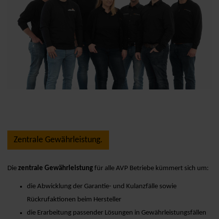
Zentrale Gewährleistung.
Die
zentrale Gewährleistung
für alle AVP Betriebe kümmert sich um:
die Abwicklung der Garantie- und Kulanzfälle sowie
Rückrufaktionen beim Hersteller
die Erarbeitung passender Lösungen in Gewährleistungsfällen