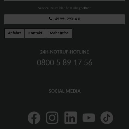
Service
: heute bis 18:00 Uhr geöffnet
+49 991 29014-0
Anfahrt
Kontakt
Mehr Infos
24H-NOTRUF-HOTLINE
0800 5 89 17 56
SOCIAL MEDIA