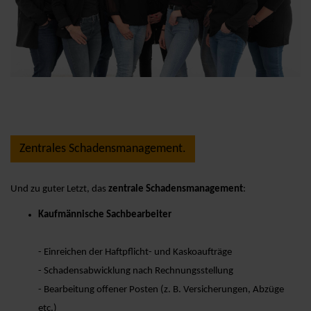
Zentrales Schadensmanagement.
Und zu guter Letzt, das
zentrale Schadensmanagement
:
Kaufmännische Sachbearbeiter
- Einreichen der Haftpflicht- und Kaskoaufträge
- Schadensabwicklung nach Rechnungsstellung
- Bearbeitung offener Posten (z. B. Versicherungen, Abzüge
etc.)