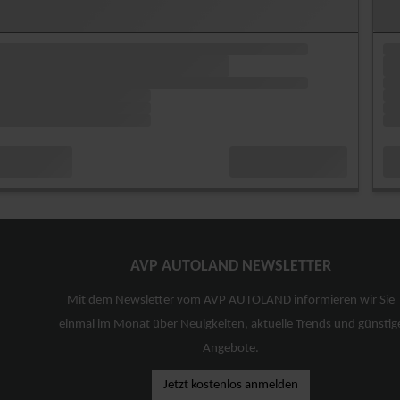
AVP AUTOLAND NEWSLETTER
Mit dem Newsletter vom AVP AUTOLAND informieren wir Sie
einmal im Monat über Neuigkeiten, aktuelle Trends und günstig
Angebote.
Jetzt kostenlos anmelden