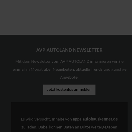
AVP AUTOLAND NEWSLETTER
Mit dem Newsletter vom AVP AUTOLAND informieren wir Sie
einmal im Monat über Neuigkeiten, aktuelle Trends und günstige
Angebote.
Jetzt kostenlos anmelden
Es wird versucht, Inhalte von
apps.autohauskenner.de
zu laden. Dabei können Daten an Dritte weitergegeben