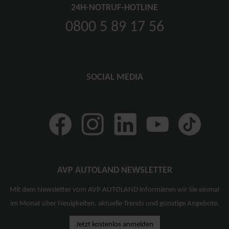
24H-NOTRUF-HOTLINE
0800 5 89 17 56
SOCIAL MEDIA
AVP AUTOLAND NEWSLETTER
Mit dem Newsletter vom AVP AUTOLAND informieren wir Sie einmal
im Monat über Neuigkeiten, aktuelle Trends und günstige Angebote.
Jetzt kostenlos anmelden