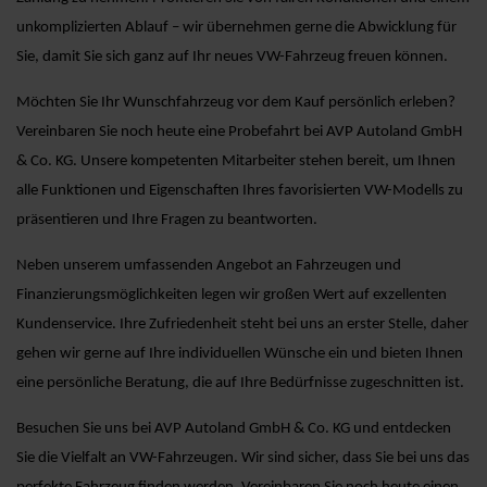
unkomplizierten Ablauf – wir übernehmen gerne die Abwicklung für
Sie, damit Sie sich ganz auf Ihr neues VW-Fahrzeug freuen können.
Möchten Sie Ihr Wunschfahrzeug vor dem Kauf persönlich erleben?
Vereinbaren Sie noch heute eine Probefahrt bei AVP Autoland GmbH
& Co. KG. Unsere kompetenten Mitarbeiter stehen bereit, um Ihnen
alle Funktionen und Eigenschaften Ihres favorisierten VW-Modells zu
präsentieren und Ihre Fragen zu beantworten.
Neben unserem umfassenden Angebot an Fahrzeugen und
Finanzierungsmöglichkeiten legen wir großen Wert auf exzellenten
Kundenservice. Ihre Zufriedenheit steht bei uns an erster Stelle, daher
gehen wir gerne auf Ihre individuellen Wünsche ein und bieten Ihnen
eine persönliche Beratung, die auf Ihre Bedürfnisse zugeschnitten ist.
Besuchen Sie uns bei AVP Autoland GmbH & Co. KG und entdecken
Sie die Vielfalt an VW-Fahrzeugen. Wir sind sicher, dass Sie bei uns das