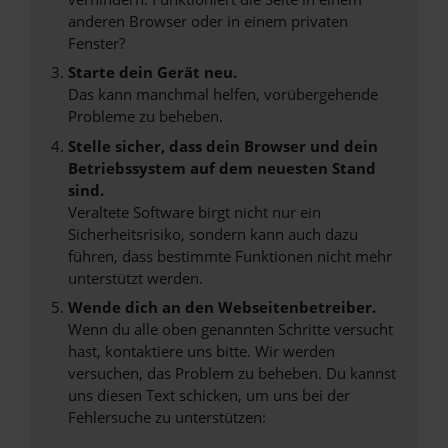
anderen Browser oder in einem privaten
Fenster?
Starte dein Gerät neu.
Das kann manchmal helfen, vorübergehende
Probleme zu beheben.
Stelle sicher, dass dein Browser und dein
Betriebssystem auf dem neuesten Stand
sind.
Veraltete Software birgt nicht nur ein
Sicherheitsrisiko, sondern kann auch dazu
führen, dass bestimmte Funktionen nicht mehr
unterstützt werden.
Wende dich an den Webseitenbetreiber.
Wenn du alle oben genannten Schritte versucht
hast, kontaktiere uns bitte. Wir werden
versuchen, das Problem zu beheben. Du kannst
uns diesen Text schicken, um uns bei der
Fehlersuche zu unterstützen: