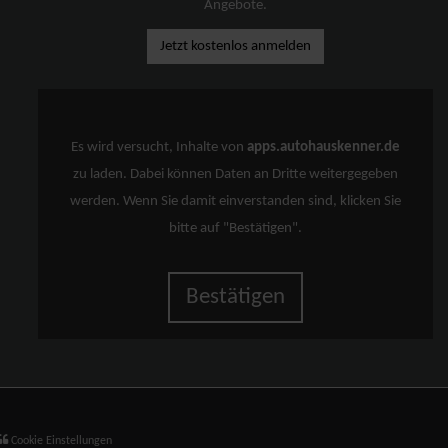
Angebote.
Jetzt kostenlos anmelden
Es wird versucht, Inhalte von
apps.autohauskenner.de
zu laden. Dabei können Daten an Dritte weitergegeben
werden. Wenn Sie damit einverstanden sind, klicken Sie
bitte auf "Bestätigen".
Bestätigen
Cookie Einstellungen