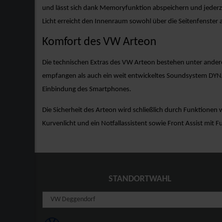
und lässt sich dank Memoryfunktion abspeichern und jederzei
Licht erreicht den Innenraum sowohl über die Seitenfenster
Komfort des VW Arteon
Die technischen Extras des VW Arteon bestehen unter ande
empfangen als auch ein weit entwickeltes Soundsystem DYN
Einbindung des Smartphones.
Die Sicherheit des Arteon wird schließlich durch Funktionen
Kurvenlicht und ein Notfallassistent sowie Front Assist mit 
STANDORTWAHL