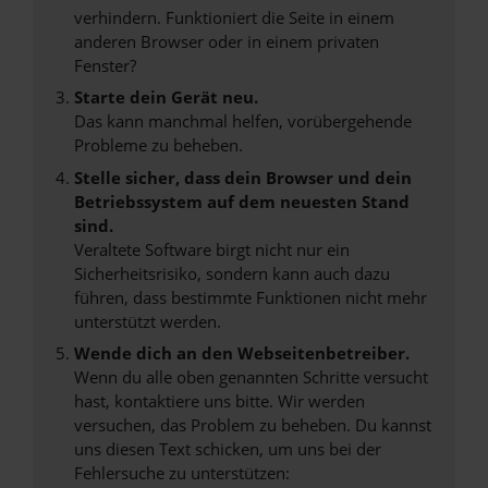
verhindern. Funktioniert die Seite in einem
anderen Browser oder in einem privaten
Fenster?
Starte dein Gerät neu.
Das kann manchmal helfen, vorübergehende
Probleme zu beheben.
Stelle sicher, dass dein Browser und dein
Betriebssystem auf dem neuesten Stand
sind.
Veraltete Software birgt nicht nur ein
Sicherheitsrisiko, sondern kann auch dazu
führen, dass bestimmte Funktionen nicht mehr
unterstützt werden.
Wende dich an den Webseitenbetreiber.
Wenn du alle oben genannten Schritte versucht
hast, kontaktiere uns bitte. Wir werden
versuchen, das Problem zu beheben. Du kannst
uns diesen Text schicken, um uns bei der
Fehlersuche zu unterstützen: