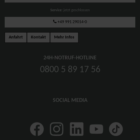
Service
: jetzt geschlossen
+49 991 29014-0
Anfahrt
Kontakt
Mehr Infos
24H-NOTRUF-HOTLINE
0800 5 89 17 56
SOCIAL MEDIA