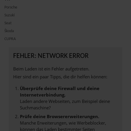
Porsche
Suzuki
Seat
Škoda
CUPRA
FEHLER: NETWORK ERROR
Beim Laden ist ein Fehler aufgetreten.
Hier sind ein paar Tipps, die dir helfen können:
Überprüfe deine Firewall und deine
Internetverbindung.
Laden andere Webseiten, zum Beispiel deine
Suchmaschine?
Prüfe deine Browsererweiterungen.
Manche Erweiterungen, wie Werbeblocker,
können das Laden bestimmter Seiten