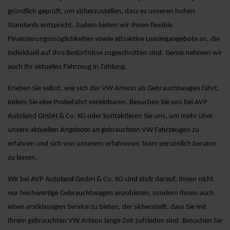
gründlich geprüft, um sicherzustellen, dass es unseren hohen
Standards entspricht. Zudem bieten wir Ihnen flexible
Finanzierungsmöglichkeiten sowie attraktive Leasingangebote an, die
individuell auf Ihre Bedürfnisse zugeschnitten sind. Gerne nehmen wir
auch Ihr aktuelles Fahrzeug in Zahlung.
Erleben Sie selbst, wie sich der VW Arteon als Gebrauchtwagen fährt,
indem Sie eine Probefahrt vereinbaren. Besuchen Sie uns bei AVP
Autoland GmbH & Co. KG oder kontaktieren Sie uns, um mehr über
unsere aktuellen Angebote an gebrauchten VW Fahrzeugen zu
erfahren und sich von unserem erfahrenen Team persönlich beraten
zu lassen.
Wir bei AVP Autoland GmbH & Co. KG sind stolz darauf, Ihnen nicht
nur hochwertige Gebrauchtwagen anzubieten, sondern Ihnen auch
einen erstklassigen Service zu bieten, der sicherstellt, dass Sie mit
Ihrem gebrauchten VW Arteon lange Zeit zufrieden sind. Besuchen Sie