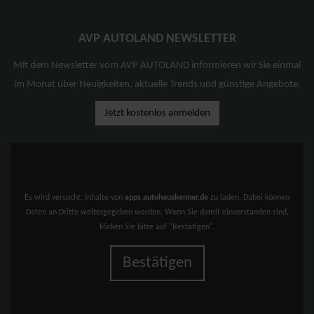
AVP AUTOLAND NEWSLETTER
Mit dem Newsletter vom AVP AUTOLAND informieren wir Sie einmal
im Monat über Neuigkeiten, aktuelle Trends und günstige Angebote.
Jetzt kostenlos anmelden
Es wird versucht, Inhalte von
apps.autohauskenner.de
zu laden. Dabei können
Daten an Dritte weitergegeben werden. Wenn Sie damit einverstanden sind,
klicken Sie bitte auf "Bestätigen".
Bestätigen