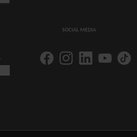
SOCIAL MEDIA
n