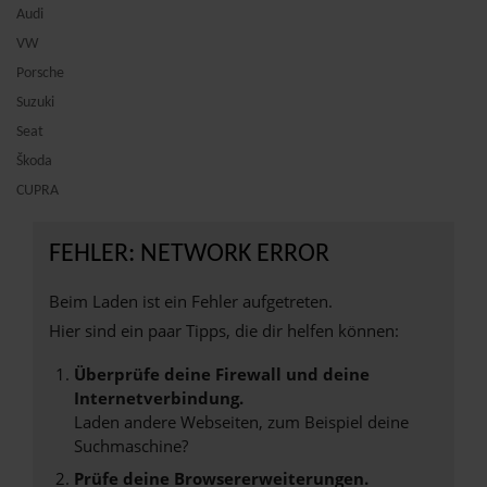
Audi
VW
Porsche
Suzuki
Seat
Škoda
CUPRA
FEHLER: NETWORK ERROR
Beim Laden ist ein Fehler aufgetreten.
Hier sind ein paar Tipps, die dir helfen können:
Überprüfe deine Firewall und deine
Internetverbindung.
Laden andere Webseiten, zum Beispiel deine
Suchmaschine?
Prüfe deine Browsererweiterungen.