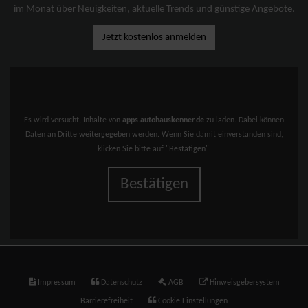
im Monat über Neuigkeiten, aktuelle Trends und günstige Angebote.
Jetzt kostenlos anmelden
Es wird versucht, Inhalte von
apps.autohauskenner.de
zu laden. Dabei können
Daten an Dritte weitergegeben werden. Wenn Sie damit einverstanden sind,
klicken Sie bitte auf "Bestätigen".
Bestätigen
Impressum
Datenschutz
AGB
Hinweisgebersystem
Barrierefreiheit
Cookie Einstellungen