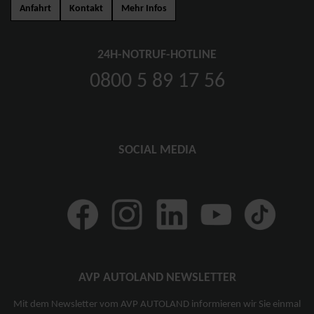
Anfahrt
Kontakt
Mehr Infos
24H-NOTRUF-HOTLINE
0800 5 89 17 56
SOCIAL MEDIA
AVP AUTOLAND NEWSLETTER
Mit dem Newsletter vom AVP AUTOLAND informieren wir Sie einmal