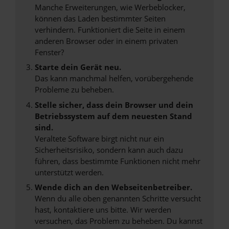
Manche Erweiterungen, wie Werbeblocker,
können das Laden bestimmter Seiten
verhindern. Funktioniert die Seite in einem
anderen Browser oder in einem privaten
Fenster?
Starte dein Gerät neu.
Das kann manchmal helfen, vorübergehende
Probleme zu beheben.
Stelle sicher, dass dein Browser und dein
Betriebssystem auf dem neuesten Stand
sind.
Veraltete Software birgt nicht nur ein
Sicherheitsrisiko, sondern kann auch dazu
führen, dass bestimmte Funktionen nicht mehr
unterstützt werden.
Wende dich an den Webseitenbetreiber.
Wenn du alle oben genannten Schritte versucht
hast, kontaktiere uns bitte. Wir werden
versuchen, das Problem zu beheben. Du kannst