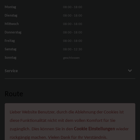
Montag
08:00 - 18:00
Dienstag
08:00 - 18:00
Mittwoch
08:00 - 18:00
Donnerstag
08:00 - 18:00
Freitag
08:00 - 18:00
Samstag
08:00 - 12:30
Sonntag
geschlossen
Service
Route
Lieber Website Benutzer, durch die Ablehnung der Cookies ist
diese Funktionalität nicht mit dem vollen Komfort für Sie
zugänglich. Dies können Sie in den
Cookie Einstellungen
wieder
rückgängig machen. Vielen Dank für Ihr Verständnis.