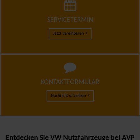
SERVICETERMIN
Jetzt vereinbaren
KONTAKTFORMULAR
Nachricht schreiben
Entdecken Sie VW Nutzfahrzeuge bei AVP