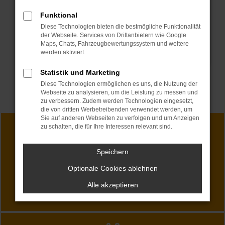
Funktional
Diese Technologien bieten die bestmögliche Funktionalität
der Webseite. Services von Drittanbietern wie Google
Maps, Chats, Fahrzeugbewertungssystem und weitere
werden aktiviert.
Statistik und Marketing
Diese Technologien ermöglichen es uns, die Nutzung der
Webseite zu analysieren, um die Leistung zu messen und
zu verbessern. Zudem werden Technologien eingesetzt,
die von dritten Werbetreibenden verwendet werden, um
Sie auf anderen Webseiten zu verfolgen und um Anzeigen
zu schalten, die für Ihre Interessen relevant sind.
Speichern
SHOWROOM
Optionale Cookies ablehnen
Angebote entdecken
Alle akzeptieren