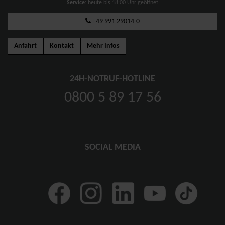
Service
: heute bis 18:00 Uhr geöffnet
+49 991 29014-0
Anfahrt
Kontakt
Mehr Infos
24H-NOTRUF-HOTLINE
0800 5 89 17 56
SOCIAL MEDIA