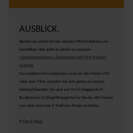
AUSBLICK.
Bereits ab sofort ist das neuste VW Modell bei uns
bestellbar. Hier geht es direkt zu unseren
»leistungsstarken« Angeboten mit First-Mover-
Leasing.
Für weitere Informationen rund um die Marke VW
oder den T-Roc wenden Sie sich gerne an unsere
Verkaufsberater. Sie sind vor Ort in Deggendorf,
Burghausen & Dingolfing gerne für Sie da. Wir freuen
uns aber auch per E-Mail von Ihnen zu hören.
Per E-Mail.