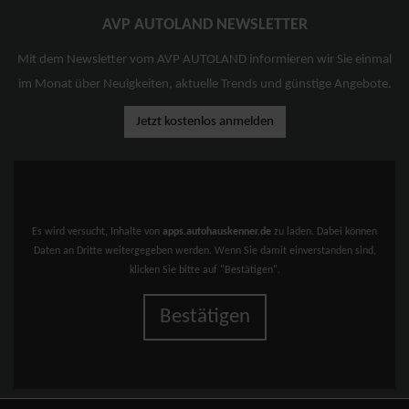
AVP AUTOLAND NEWSLETTER
Mit dem Newsletter vom AVP AUTOLAND informieren wir Sie einmal
im Monat über Neuigkeiten, aktuelle Trends und günstige Angebote.
Jetzt kostenlos anmelden
Es wird versucht, Inhalte von
apps.autohauskenner.de
zu laden. Dabei können
Daten an Dritte weitergegeben werden. Wenn Sie damit einverstanden sind,
klicken Sie bitte auf "Bestätigen".
Bestätigen