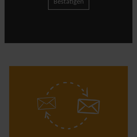
Bestätigen