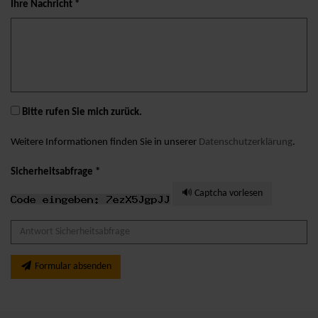
Ihre Nachricht *
Bitte rufen Sie mich zurück.
Weitere Informationen finden Sie in unserer
Datenschutzerklärung
.
Sicherheitsabfrage *
🔊 Captcha vorlesen
Formular absenden