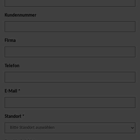
Kundennummer
Firma
Telefon
E-Mail *
Standort *