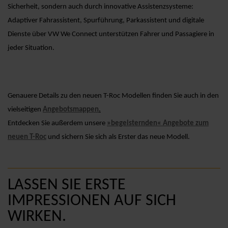
Sicherheit, sondern auch durch innovative Assistenzsysteme:
Adaptiver Fahrassistent, Spurführung, Parkassistent und digitale
Dienste über VW We Connect unterstützen Fahrer und Passagiere in
jeder Situation.
Genauere Details zu den neuen T-Roc Modellen finden Sie auch in den
vielseitigen
Angebotsmappen
.
Entdecken Sie außerdem unsere
»begeisternden« Angebote zum
neuen T-Roc
und sichern Sie sich als Erster das neue Modell.
LASSEN SIE ERSTE
IMPRESSIONEN AUF SICH
WIRKEN.