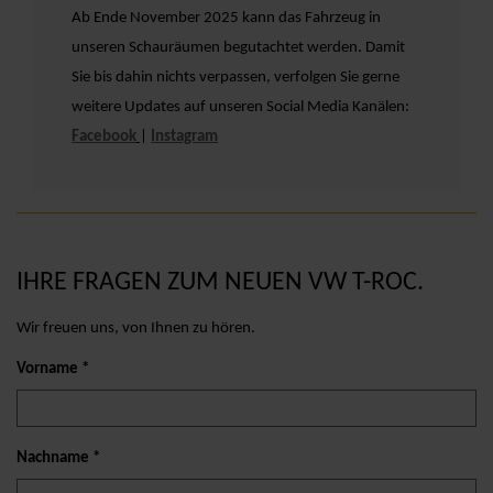
Ab Ende November 2025 kann das Fahrzeug in
unseren Schauräumen begutachtet werden. Damit
Sie bis dahin nichts verpassen, verfolgen Sie gerne
weitere Updates auf unseren Social Media Kanälen:
Facebook
|
Instagram
IHRE FRAGEN ZUM NEUEN VW T-ROC.
Wir freuen uns, von Ihnen zu hören.
Vorname *
Nachname *