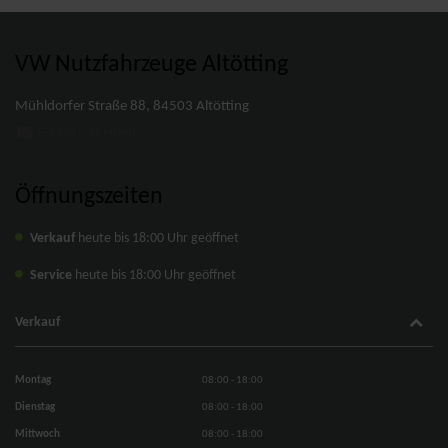
VW Nutzfahrzeuge Altötting
Mühldorfer Straße 88, 84503 Altötting
E-Mail schreiben
Öffnungszeiten
Verkauf
heute bis 18:00 Uhr geöffnet
Service
heute bis 18:00 Uhr geöffnet
Verkauf
Montag
08:00 - 18:00
Dienstag
08:00 - 18:00
Mittwoch
08:00 - 18:00