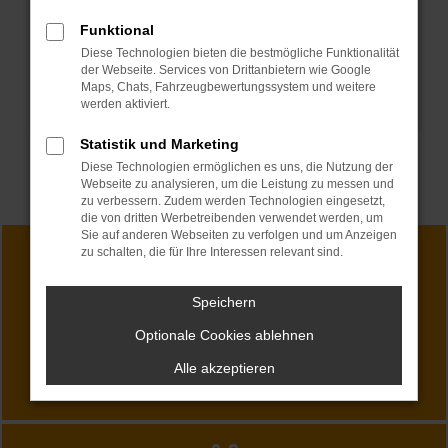
Funktional
Diese Technologien bieten die bestmögliche Funktionalität
der Webseite. Services von Drittanbietern wie Google
Maps, Chats, Fahrzeugbewertungssystem und weitere
werden aktiviert.
Statistik und Marketing
Diese Technologien ermöglichen es uns, die Nutzung der
Webseite zu analysieren, um die Leistung zu messen und
zu verbessern. Zudem werden Technologien eingesetzt,
die von dritten Werbetreibenden verwendet werden, um
Sie auf anderen Webseiten zu verfolgen und um Anzeigen
zu schalten, die für Ihre Interessen relevant sind.
Speichern
SHOWROOM
Optionale Cookies ablehnen
Angebote entdecken
Alle akzeptieren