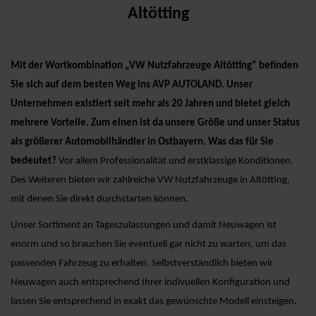
Altötting
Mit der Wortkombination „VW Nutzfahrzeuge Altötting“ befinden
Sie sich auf dem besten Weg ins AVP AUTOLAND. Unser
Unternehmen existiert seit mehr als 20 Jahren und bietet gleich
mehrere Vorteile. Zum einen ist da unsere Größe und unser Status
als größerer Automobilhändler in Ostbayern. Was das für Sie
bedeutet?
Vor allem Professionalität und erstklassige Konditionen.
Des Weiteren bieten wir zahlreiche VW Nutzfahrzeuge in Altötting,
mit denen Sie direkt durchstarten können.
Unser Sortiment an Tageszulassungen und damit Neuwagen ist
enorm und so brauchen Sie eventuell gar nicht zu warten, um das
passenden Fahrzeug zu erhalten. Selbstverständlich bieten wir
Neuwagen auch entsprechend Ihrer indivuellen Konfiguration und
lassen Sie entsprechend in exakt das gewünschte Modell einsteigen.