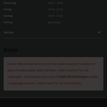
Donnerstag
08:00 - 18:00
Freitag
08:00 - 18:00
Samstag
09:00 - 12:00
Sonntag
geschlossen
Service
Route
Lieber Website Benutzer, durch die Ablehnung der Cookies ist
diese Funktionalität nicht mit dem vollen Komfort für Sie
zugänglich. Dies können Sie in den
Cookie Einstellungen
wieder
rückgängig machen. Vielen Dank für Ihr Verständnis.