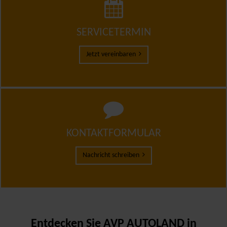
SERVICETERMIN
Jetzt vereinbaren
KONTAKTFORMULAR
Nachricht schreiben
Entdecken Sie AVP AUTOLAND in