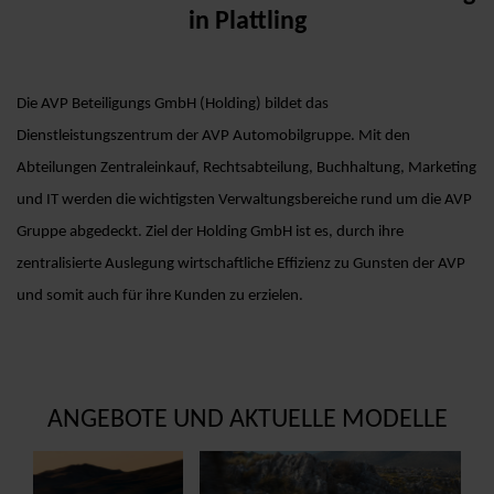
in Plattling
Die AVP Beteiligungs GmbH (Holding) bildet das
Dienstleistungszentrum der AVP Automobilgruppe. Mit den
Abteilungen Zentraleinkauf, Rechtsabteilung, Buchhaltung, Marketing
und IT werden die wichtigsten Verwaltungsbereiche rund um die AVP
Gruppe abgedeckt. Ziel der Holding GmbH ist es, durch ihre
zentralisierte Auslegung wirtschaftliche Effizienz zu Gunsten der AVP
und somit auch für ihre Kunden zu erzielen.
ANGEBOTE UND AKTUELLE MODELLE