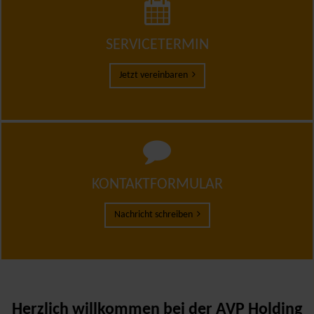
SERVICETERMIN
Jetzt vereinbaren
KONTAKTFORMULAR
Nachricht schreiben
Herzlich willkommen bei der AVP Holding