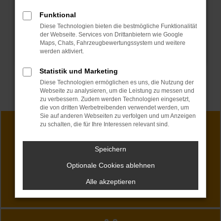
Funktional
Diese Technologien bieten die bestmögliche Funktionalität
der Webseite. Services von Drittanbietern wie Google
Maps, Chats, Fahrzeugbewertungssystem und weitere
werden aktiviert.
Statistik und Marketing
Diese Technologien ermöglichen es uns, die Nutzung der
Webseite zu analysieren, um die Leistung zu messen und
zu verbessern. Zudem werden Technologien eingesetzt,
die von dritten Werbetreibenden verwendet werden, um
Sie auf anderen Webseiten zu verfolgen und um Anzeigen
zu schalten, die für Ihre Interessen relevant sind.
Speichern
SHOWROOM
Optionale Cookies ablehnen
Angebote entdecken
Alle akzeptieren