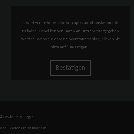
Es wird versucht, Inhalte von
apps.autohauskenner.de
zu laden. Dabei können Daten an Dritte weitergegeben
werden. Wenn Sie damit einverstanden sind, klicken Sie
bitte auf "Bestätigen".
Bestätigen
Cookie Einstellungen
nd.de |
Webdesign by audaris.de