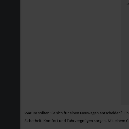
Warum sollten Sie sich für einen Neuwagen entscheiden? Ein
Sicherheit, Komfort und Fahrvergnügen sorgen. Mit einem CU