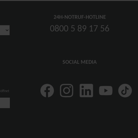
24H-NOTRUF-HOTLINE
0800 5 89 17 56
SOCIAL MEDIA
eöffnet