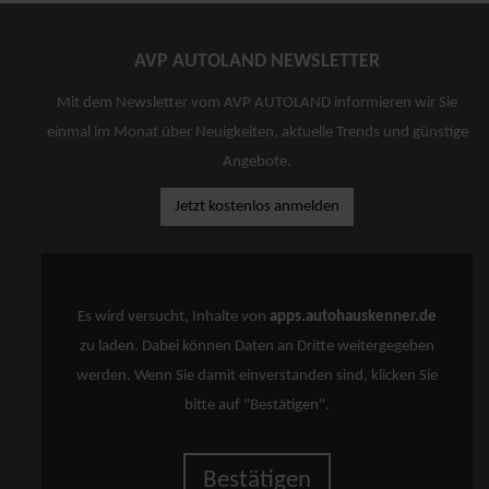
AVP AUTOLAND NEWSLETTER
Mit dem Newsletter vom AVP AUTOLAND informieren wir Sie
einmal im Monat über Neuigkeiten, aktuelle Trends und günstige
Angebote.
Jetzt kostenlos anmelden
Es wird versucht, Inhalte von
apps.autohauskenner.de
zu laden. Dabei können Daten an Dritte weitergegeben
werden. Wenn Sie damit einverstanden sind, klicken Sie
bitte auf "Bestätigen".
Bestätigen