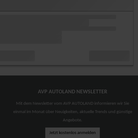
AVP AUTOLAND NEWSLETTER
Mit dem Newsletter vom AVP AUTOLAND informieren wir Sie
einmal im Monat über Neuigkeiten, aktuelle Trends und günstige
Angebote.
Jetzt kostenlos anmelden