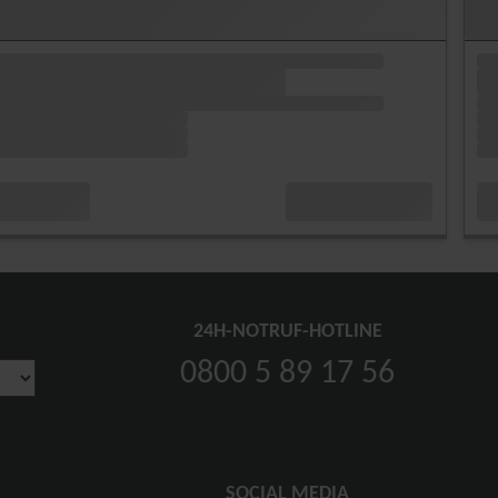
24H-NOTRUF-HOTLINE
0800 5 89 17 56
SOCIAL MEDIA