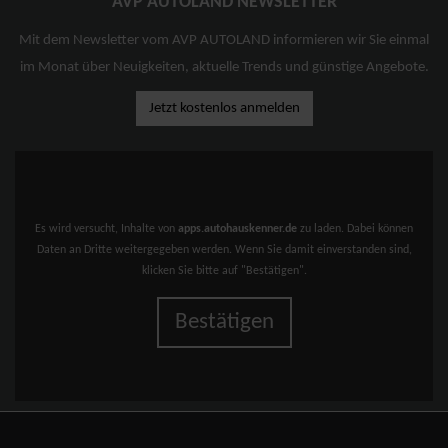
AVP AUTOLAND NEWSLETTER
Mit dem Newsletter vom AVP AUTOLAND informieren wir Sie einmal
im Monat über Neuigkeiten, aktuelle Trends und günstige Angebote.
Jetzt kostenlos anmelden
Es wird versucht, Inhalte von
apps.autohauskenner.de
zu laden. Dabei können
Daten an Dritte weitergegeben werden. Wenn Sie damit einverstanden sind,
klicken Sie bitte auf "Bestätigen".
Bestätigen