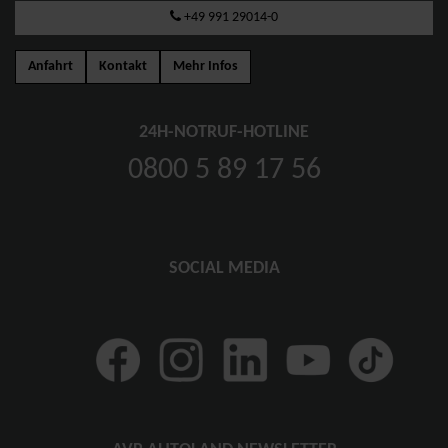
+49 991 29014-0
Anfahrt
Kontakt
Mehr Infos
24H-NOTRUF-HOTLINE
0800 5 89 17 56
SOCIAL MEDIA