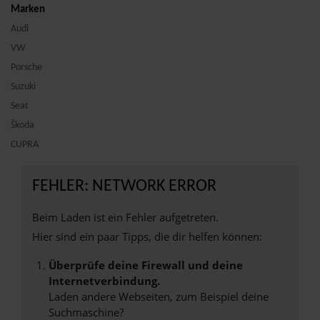
Marken
Audi
VW
Porsche
Suzuki
Seat
Škoda
CUPRA
FEHLER: NETWORK ERROR
Beim Laden ist ein Fehler aufgetreten.
Hier sind ein paar Tipps, die dir helfen können:
Überprüfe deine Firewall und deine
Internetverbindung.
Laden andere Webseiten, zum Beispiel deine
Suchmaschine?