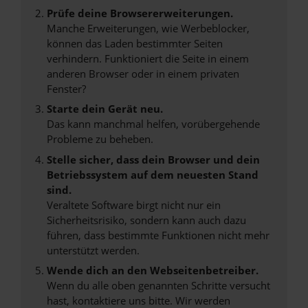
Prüfe deine Browsererweiterungen.
Manche Erweiterungen, wie Werbeblocker,
können das Laden bestimmter Seiten
verhindern. Funktioniert die Seite in einem
anderen Browser oder in einem privaten
Fenster?
Starte dein Gerät neu.
Das kann manchmal helfen, vorübergehende
Probleme zu beheben.
Stelle sicher, dass dein Browser und dein
Betriebssystem auf dem neuesten Stand
sind.
Veraltete Software birgt nicht nur ein
Sicherheitsrisiko, sondern kann auch dazu
führen, dass bestimmte Funktionen nicht mehr
unterstützt werden.
Wende dich an den Webseitenbetreiber.
Wenn du alle oben genannten Schritte versucht
hast, kontaktiere uns bitte. Wir werden