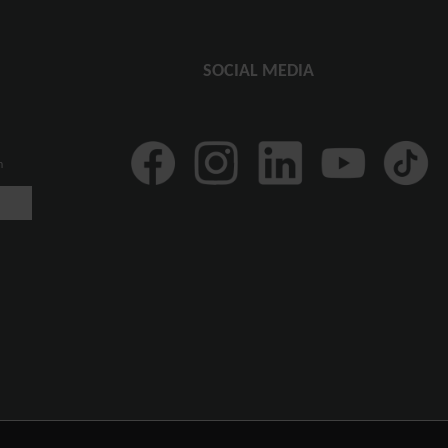
SOCIAL MEDIA
n