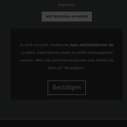
Angebote.
Jetzt kostenlos anmelden
Es wird versucht, Inhalte von
apps.autohauskenner.de
zu laden. Dabei können Daten an Dritte weitergegeben
werden. Wenn Sie damit einverstanden sind, klicken Sie
bitte auf "Bestätigen".
Bestätigen