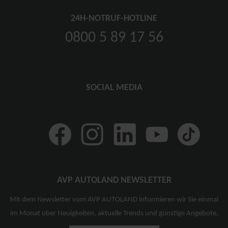
24H-NOTRUF-HOTLINE
0800 5 89 17 56
SOCIAL MEDIA
AVP AUTOLAND NEWSLETTER
Mit dem Newsletter vom AVP AUTOLAND informieren wir Sie einmal
im Monat über Neuigkeiten, aktuelle Trends und günstige Angebote.