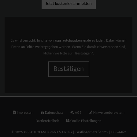
Jetzt kostenlos anmelden
Es wird versucht, Inhalte von
apps.autohauskenner.de
zu laden. Dabei können
Daten an Dritte weitergegeben werden. Wenn Sie damit einverstanden sind,
klicken Sie bitte auf "Bestätigen".
Bestätigen
Impressum
Datenschutz
AGB
Hinweisgebersystem
Barrierefreiheit
Cookie Einstellungen
© 2026 AVP AUTOLAND GmbH & Co. KG | Graflinger Straße 125 | DE-94469