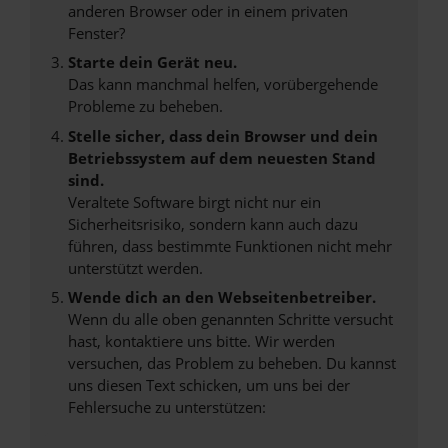
anderen Browser oder in einem privaten
Fenster?
Starte dein Gerät neu.
Das kann manchmal helfen, vorübergehende
Probleme zu beheben.
Stelle sicher, dass dein Browser und dein
Betriebssystem auf dem neuesten Stand
sind.
Veraltete Software birgt nicht nur ein
Sicherheitsrisiko, sondern kann auch dazu
führen, dass bestimmte Funktionen nicht mehr
unterstützt werden.
Wende dich an den Webseitenbetreiber.
Wenn du alle oben genannten Schritte versucht
hast, kontaktiere uns bitte. Wir werden
versuchen, das Problem zu beheben. Du kannst
uns diesen Text schicken, um uns bei der
Fehlersuche zu unterstützen: