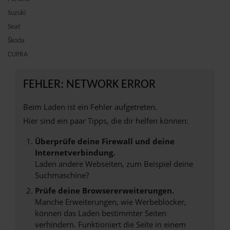
Suzuki
Seat
Škoda
CUPRA
FEHLER: NETWORK ERROR
Beim Laden ist ein Fehler aufgetreten.
Hier sind ein paar Tipps, die dir helfen können:
Überprüfe deine Firewall und deine
Internetverbindung.
Laden andere Webseiten, zum Beispiel deine
Suchmaschine?
Prüfe deine Browsererweiterungen.
Manche Erweiterungen, wie Werbeblocker,
können das Laden bestimmter Seiten
verhindern. Funktioniert die Seite in einem