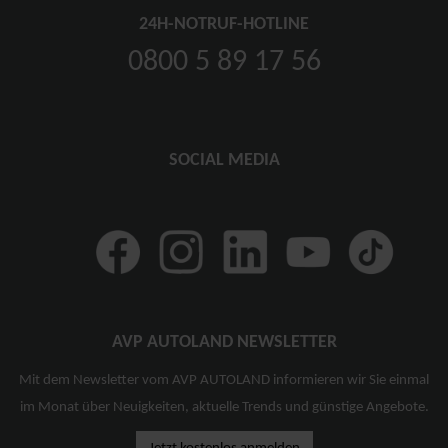
24H-NOTRUF-HOTLINE
0800 5 89 17 56
SOCIAL MEDIA
AVP AUTOLAND NEWSLETTER
Mit dem Newsletter vom AVP AUTOLAND informieren wir Sie einmal
im Monat über Neuigkeiten, aktuelle Trends und günstige Angebote.