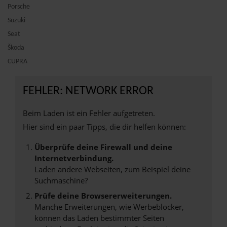
Porsche
Suzuki
Seat
Škoda
CUPRA
FEHLER: NETWORK ERROR
Beim Laden ist ein Fehler aufgetreten.
Hier sind ein paar Tipps, die dir helfen können:
Überprüfe deine Firewall und deine
Internetverbindung.
Laden andere Webseiten, zum Beispiel deine
Suchmaschine?
Prüfe deine Browsererweiterungen.
Manche Erweiterungen, wie Werbeblocker,
können das Laden bestimmter Seiten