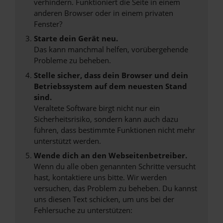
verhindern. Funktioniert die Seite in einem
anderen Browser oder in einem privaten
Fenster?
Starte dein Gerät neu.
Das kann manchmal helfen, vorübergehende
Probleme zu beheben.
Stelle sicher, dass dein Browser und dein
Betriebssystem auf dem neuesten Stand
sind.
Veraltete Software birgt nicht nur ein
Sicherheitsrisiko, sondern kann auch dazu
führen, dass bestimmte Funktionen nicht mehr
unterstützt werden.
Wende dich an den Webseitenbetreiber.
Wenn du alle oben genannten Schritte versucht
hast, kontaktiere uns bitte. Wir werden
versuchen, das Problem zu beheben. Du kannst
uns diesen Text schicken, um uns bei der
Fehlersuche zu unterstützen: