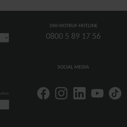
24H-NOTRUF-HOTLINE
0800 5 89 17 56
SOCIAL MEDIA
eöffnet