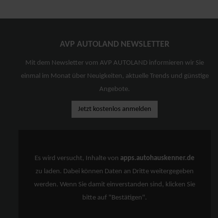
AVP AUTOLAND NEWSLETTER
Mit dem Newsletter vom AVP AUTOLAND informieren wir Sie
einmal im Monat über Neuigkeiten, aktuelle Trends und günstige
Angebote.
Jetzt kostenlos anmelden
Es wird versucht, Inhalte von
apps.autohauskenner.de
zu laden. Dabei können Daten an Dritte weitergegeben
werden. Wenn Sie damit einverstanden sind, klicken Sie
bitte auf "Bestätigen".