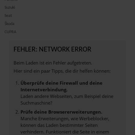
Suzuki
Seat
Škoda
CUPRA
FEHLER: NETWORK ERROR
Beim Laden ist ein Fehler aufgetreten.
Hier sind ein paar Tipps, die dir helfen können:
Überprüfe deine Firewall und deine
Internetverbindung.
Laden andere Webseiten, zum Beispiel deine
Suchmaschine?
Prüfe deine Browsererweiterungen.
Manche Erweiterungen, wie Werbeblocker,
können das Laden bestimmter Seiten
verhindern. Funktioniert die Seite in einem