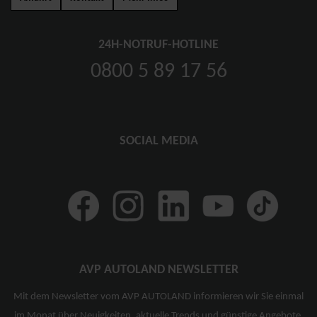
24H-NOTRUF-HOTLINE
0800 5 89 17 56
SOCIAL MEDIA
AVP AUTOLAND NEWSLETTER
Mit dem Newsletter vom AVP AUTOLAND informieren wir Sie einmal
im Monat über Neuigkeiten, aktuelle Trends und günstige Angebote.