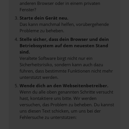
anderen Browser oder in einem privaten
Fenster?
Starte dein Gerät neu.
Das kann manchmal helfen, vorübergehende
Probleme zu beheben.
Stelle sicher, dass dein Browser und dein
Betriebssystem auf dem neuesten Stand
sind.
Veraltete Software birgt nicht nur ein
Sicherheitsrisiko, sondern kann auch dazu
führen, dass bestimmte Funktionen nicht mehr
unterstützt werden.
Wende dich an den Webseitenbetreiber.
Wenn du alle oben genannten Schritte versucht
hast, kontaktiere uns bitte. Wir werden
versuchen, das Problem zu beheben. Du kannst
uns diesen Text schicken, um uns bei der
Fehlersuche zu unterstützen: