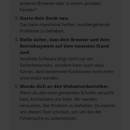
anderen Browser oder in einem privaten
Fenster?
Starte dein Gerät neu.
Das kann manchmal helfen, vorübergehende
Probleme zu beheben.
Stelle sicher, dass dein Browser und dein
Betriebssystem auf dem neuesten Stand
sind.
Veraltete Software birgt nicht nur ein
Sicherheitsrisiko, sondern kann auch dazu
führen, dass bestimmte Funktionen nicht mehr
unterstützt werden.
Wende dich an den Webseitenbetreiber.
Wenn du alle oben genannten Schritte versucht
hast, kontaktiere uns bitte. Wir werden
versuchen, das Problem zu beheben. Du kannst
uns diesen Text schicken, um uns bei der
Fehlersuche zu unterstützen: