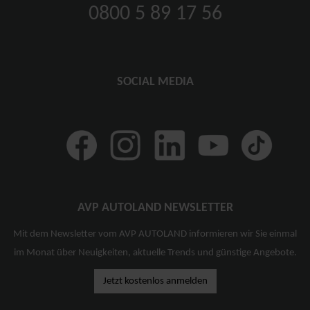
0800 5 89 17 56
SOCIAL MEDIA
AVP AUTOLAND NEWSLETTER
Mit dem Newsletter vom AVP AUTOLAND informieren wir Sie einmal
im Monat über Neuigkeiten, aktuelle Trends und günstige Angebote.
Jetzt kostenlos anmelden