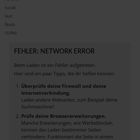
Suzuki
Seat
Škoda
CUPRA
FEHLER: NETWORK ERROR
Beim Laden ist ein Fehler aufgetreten.
Hier sind ein paar Tipps, die dir helfen können:
Überprüfe deine Firewall und deine
Internetverbindung.
Laden andere Webseiten, zum Beispiel deine
Suchmaschine?
Prüfe deine Browsererweiterungen.
Manche Erweiterungen, wie Werbeblocker,
können das Laden bestimmter Seiten
verhindern. Funktioniert die Seite in einem