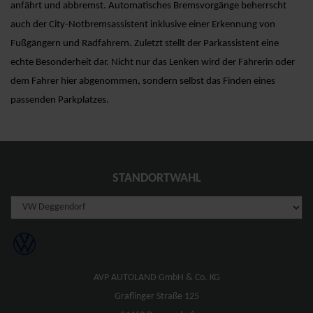
anfährt und abbremst. Automatisches Bremsvorgänge beherrscht
auch der City-Notbremsassistent inklusive einer Erkennung von
Fußgängern und Radfahrern. Zuletzt stellt der Parkassistent eine
echte Besonderheit dar. Nicht nur das Lenken wird der Fahrerin oder
dem Fahrer hier abgenommen, sondern selbst das Finden eines
passenden Parkplatzes.
STANDORTWAHL
AVP AUTOLAND GmbH & Co. KG
Graflinger Straße 125