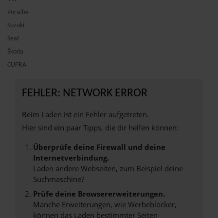
Porsche
Suzuki
Seat
Škoda
CUPRA
FEHLER: NETWORK ERROR
Beim Laden ist ein Fehler aufgetreten.
Hier sind ein paar Tipps, die dir helfen können:
Überprüfe deine Firewall und deine
Internetverbindung.
Laden andere Webseiten, zum Beispiel deine
Suchmaschine?
Prüfe deine Browsererweiterungen.
Manche Erweiterungen, wie Werbeblocker,
können das Laden bestimmter Seiten