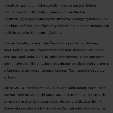
gründlich geprüft, um sicherzustellen, dass es unseren hohen
Standards entspricht. Zudem bieten wir Ihnen flexible
Finanzierungsmöglichkeiten sowie attraktive Leasingangebote an, die
individuell auf Ihre Bedürfnisse zugeschnitten sind. Gerne nehmen wir
auch Ihr aktuelles Fahrzeug in Zahlung.
Erleben Sie selbst, wie sich der Škoda Karoq als Gebrauchtwagen
fährt, indem Sie eine Probefahrt vereinbaren. Besuchen Sie uns bei
AVP Autoland GmbH & Co. KG oder kontaktieren Sie uns, um mehr
über unsere aktuellen Angebote an gebrauchten Škoda Fahrzeugen zu
erfahren und sich von unserem erfahrenen Team persönlich beraten
zu lassen.
Wir bei AVP Autoland GmbH & Co. KG sind stolz darauf, Ihnen nicht
nur hochwertige Gebrauchtwagen anzubieten, sondern Ihnen auch
einen erstklassigen Service zu bieten, der sicherstellt, dass Sie mit
Ihrem gebrauchten Škoda Karoq lange Zeit zufrieden sind. Besuchen