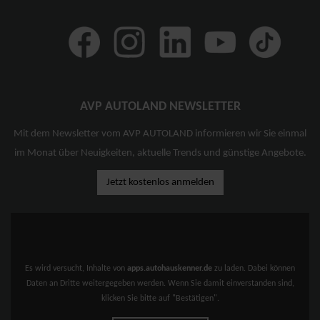
AVP AUTOLAND NEWSLETTER
Mit dem Newsletter vom AVP AUTOLAND informieren wir Sie einmal
im Monat über Neuigkeiten, aktuelle Trends und günstige Angebote.
Jetzt kostenlos anmelden
Es wird versucht, Inhalte von
apps.autohauskenner.de
zu laden. Dabei können
Daten an Dritte weitergegeben werden. Wenn Sie damit einverstanden sind,
klicken Sie bitte auf "Bestätigen".