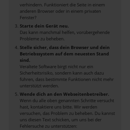
verhindern. Funktioniert die Seite in einem
anderen Browser oder in einem privaten
Fenster?
Starte dein Gerät neu.
Das kann manchmal helfen, vorübergehende
Probleme zu beheben.
Stelle sicher, dass dein Browser und dein
Betriebssystem auf dem neuesten Stand
sind.
Veraltete Software birgt nicht nur ein
Sicherheitsrisiko, sondern kann auch dazu
führen, dass bestimmte Funktionen nicht mehr
unterstützt werden.
Wende dich an den Webseitenbetreiber.
Wenn du alle oben genannten Schritte versucht
hast, kontaktiere uns bitte. Wir werden
versuchen, das Problem zu beheben. Du kannst
uns diesen Text schicken, um uns bei der
Fehlersuche zu unterstützen: