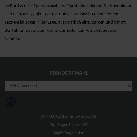
an Bord wie ein Spurwechsel- und Spurhalteassistent. Darüber hinaus
sind ein Toter-Winkel-Warner und ein Parkassistent zu nennen.
Letztere ist sogar in der Lage, automatisch einzuparken und nimmt
der Fahrerin oder dem Fahrer das Einlenken komplett aus den
Händen.
STANDORTWAHL
AVP AUTOLAND GmbH & Co. KG
Graflinger Straße 125
94469 Deggendorf