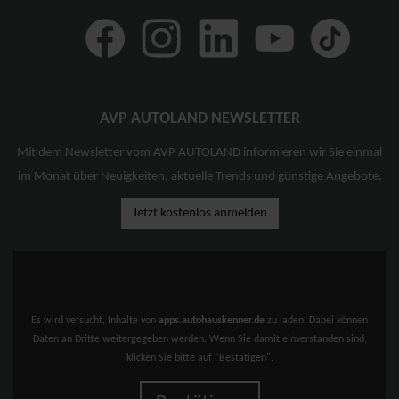
AVP AUTOLAND NEWSLETTER
Mit dem Newsletter vom AVP AUTOLAND informieren wir Sie einmal
im Monat über Neuigkeiten, aktuelle Trends und günstige Angebote.
Jetzt kostenlos anmelden
Es wird versucht, Inhalte von
apps.autohauskenner.de
zu laden. Dabei können
Daten an Dritte weitergegeben werden. Wenn Sie damit einverstanden sind,
klicken Sie bitte auf "Bestätigen".