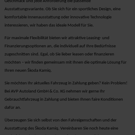
Geschmack und jede Anforderung die passende
Ausstattungsvariante. Ob Sie sich für ein sportliches Design, eine
komfortable Innenausstattung oder innovative Technologie
interessieren, wir haben das ideale Modell für Sie.
Für maximale Flexibilität bieten wir attraktive Leasing- und
Finanzierungsoptionen an, die individuell auf Ihre Bedürfnisse
zugeschnitten sind. Egal, ob Sie lieber leasen oder finanzieren
möchten – wir finden gemeinsam mit Ihnen die optimale Lösung für
Ihren neuen Škoda Kamiq.
Sie möchten Ihr aktuelles Fahrzeug in Zahlung geben? Kein Problem!
Bei AVP Autoland GmbH & Co. KG nehmen wir gerne Ihr
Gebrauchtfahrzeug in Zahlung und bieten Ihnen faire Konditionen
dafür an.
Überzeugen Sie sich selbst von den Fahreigenschaften und der
Ausstattung des Škoda Kamiq. Vereinbaren Sie noch heute eine