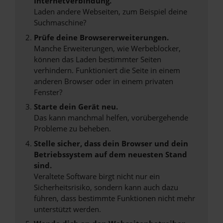
Internetverbindung.
Laden andere Webseiten, zum Beispiel deine
Suchmaschine?
Prüfe deine Browsererweiterungen.
Manche Erweiterungen, wie Werbeblocker,
können das Laden bestimmter Seiten
verhindern. Funktioniert die Seite in einem
anderen Browser oder in einem privaten
Fenster?
Starte dein Gerät neu.
Das kann manchmal helfen, vorübergehende
Probleme zu beheben.
Stelle sicher, dass dein Browser und dein
Betriebssystem auf dem neuesten Stand
sind.
Veraltete Software birgt nicht nur ein
Sicherheitsrisiko, sondern kann auch dazu
führen, dass bestimmte Funktionen nicht mehr
unterstützt werden.