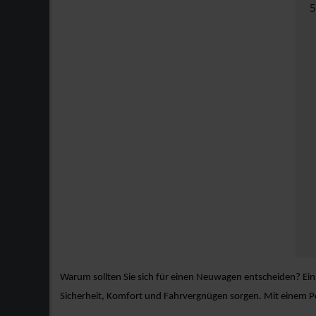
Warum sollten Sie sich für einen Neuwagen entscheiden? Ein
Sicherheit, Komfort und Fahrvergnügen sorgen. Mit einem Po