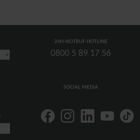
24H-NOTRUF-HOTLINE
0800 5 89 17 56
SOCIAL MEDIA
n