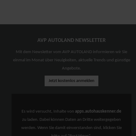
AVP AUTOLAND NEWSLETTER
Mit dem Newsletter vom AVP AUTOLAND informieren wir Sie
einmal im Monat über Neuigkeiten, aktuelle Trends und günstige
Angebote.
Jetzt kostenlos anmelden
Es wird versucht, Inhalte von
apps.autohauskenner.de
zu laden. Dabei können Daten an Dritte weitergegeben
werden. Wenn Sie damit einverstanden sind, klicken Sie