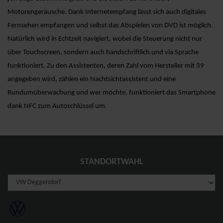
Motorengeräusche. Dank Internetempfang lässt sich auch digitales
Fernsehen empfangen und selbst das Abspielen von DVD ist möglich.
Natürlich wird in Echtzeit navigiert, wobei die Steuerung nicht nur
über Touchscreen, sondern auch handschriftlich und via Sprache
funktioniert. Zu den Assistenten, deren Zahl vom Hersteller mit 39
angegeben wird, zählen ein Nachtsichtassistent und eine
Rundumüberwachung und wer möchte, funktioniert das Smartphone
dank NFC zum Autoschlüssel um.
STANDORTWAHL