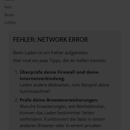
Seat
Škoda
CUPRA
FEHLER: NETWORK ERROR
Beim Laden ist ein Fehler aufgetreten.
Hier sind ein paar Tipps, die dir helfen können:
Überprüfe deine Firewall und deine
Internetverbindung.
Laden andere Webseiten, zum Beispiel deine
Suchmaschine?
Prüfe deine Browsererweiterungen.
Manche Erweiterungen, wie Werbeblocker,
können das Laden bestimmter Seiten
verhindern. Funktioniert die Seite in einem
anderen Browser oder in einem privaten