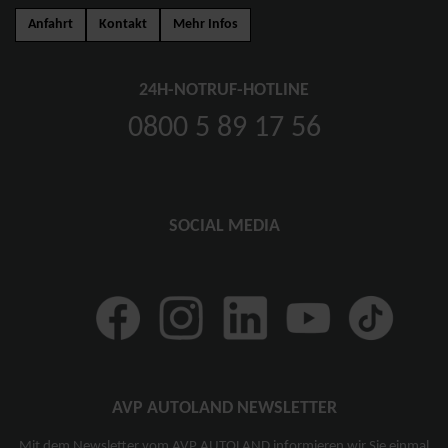
Anfahrt
Kontakt
Mehr Infos
24H-NOTRUF-HOTLINE
0800 5 89 17 56
SOCIAL MEDIA
AVP AUTOLAND NEWSLETTER
Mit dem Newsletter vom AVP AUTOLAND informieren wir Sie einmal