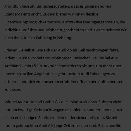
gründlich geprüft, um sicherzustellen, dass es unseren hohen
Standards entspricht. Zudem bieten wir Ihnen flexible
Finanzierungsmöglichkeiten sowie attraktive Leasingangebote an, die
individuell auf Ihre Bedürfnisse zugeschnitten sind. Gerne nehmen wir
auch Ihr aktuelles Fahrzeug in Zahlung.
Erleben Sie selbst, wie sich der Audi A6 als Gebrauchtwagen fährt,
indem Sie eine Probefahrt vereinbaren. Besuchen Sie uns bei AVP
Autoland GmbH & Co. KG oder kontaktieren Sie uns, um mehr über
unsere aktuellen Angebote an gebrauchten Audi Fahrzeugen zu
erfahren und sich von unserem erfahrenen Team persönlich beraten
zu lassen.
Wir bei AVP Autoland GmbH & Co. KG sind stolz darauf, Ihnen nicht
nur hochwertige Gebrauchtwagen anzubieten, sondern Ihnen auch
einen erstklassigen Service zu bieten, der sicherstellt, dass Sie mit
Ihrem gebrauchten Audi A6 lange Zeit zufrieden sind. Besuchen Sie