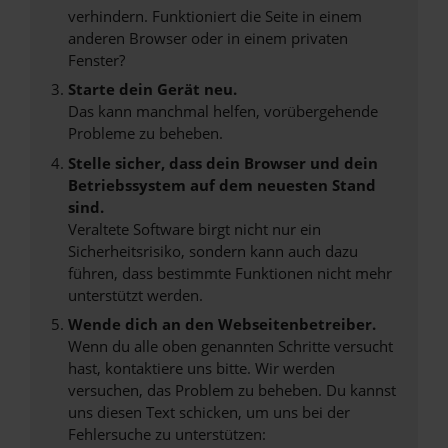
verhindern. Funktioniert die Seite in einem
anderen Browser oder in einem privaten
Fenster?
Starte dein Gerät neu.
Das kann manchmal helfen, vorübergehende
Probleme zu beheben.
Stelle sicher, dass dein Browser und dein
Betriebssystem auf dem neuesten Stand
sind.
Veraltete Software birgt nicht nur ein
Sicherheitsrisiko, sondern kann auch dazu
führen, dass bestimmte Funktionen nicht mehr
unterstützt werden.
Wende dich an den Webseitenbetreiber.
Wenn du alle oben genannten Schritte versucht
hast, kontaktiere uns bitte. Wir werden
versuchen, das Problem zu beheben. Du kannst
uns diesen Text schicken, um uns bei der
Fehlersuche zu unterstützen: