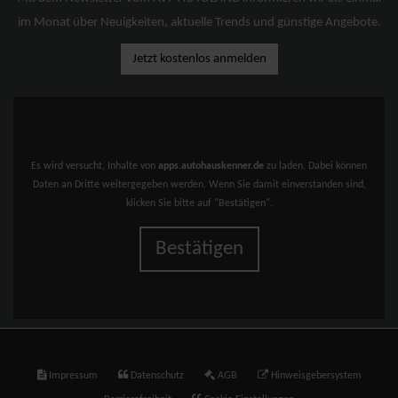
im Monat über Neuigkeiten, aktuelle Trends und günstige Angebote.
Jetzt kostenlos anmelden
Es wird versucht, Inhalte von
apps.autohauskenner.de
zu laden. Dabei können
Daten an Dritte weitergegeben werden. Wenn Sie damit einverstanden sind,
klicken Sie bitte auf "Bestätigen".
Bestätigen
Impressum
Datenschutz
AGB
Hinweisgebersystem