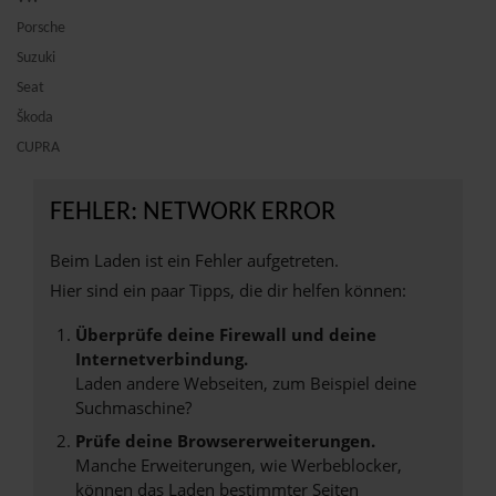
Porsche
Suzuki
Seat
Škoda
CUPRA
FEHLER: NETWORK ERROR
Beim Laden ist ein Fehler aufgetreten.
Hier sind ein paar Tipps, die dir helfen können:
Überprüfe deine Firewall und deine
Internetverbindung.
Laden andere Webseiten, zum Beispiel deine
Suchmaschine?
Prüfe deine Browsererweiterungen.
Manche Erweiterungen, wie Werbeblocker,
können das Laden bestimmter Seiten