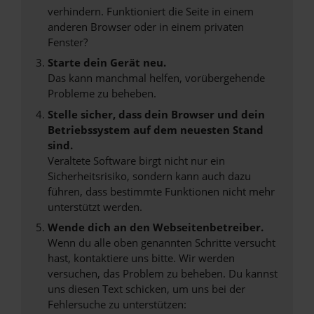
verhindern. Funktioniert die Seite in einem
anderen Browser oder in einem privaten
Fenster?
Starte dein Gerät neu.
Das kann manchmal helfen, vorübergehende
Probleme zu beheben.
Stelle sicher, dass dein Browser und dein
Betriebssystem auf dem neuesten Stand
sind.
Veraltete Software birgt nicht nur ein
Sicherheitsrisiko, sondern kann auch dazu
führen, dass bestimmte Funktionen nicht mehr
unterstützt werden.
Wende dich an den Webseitenbetreiber.
Wenn du alle oben genannten Schritte versucht
hast, kontaktiere uns bitte. Wir werden
versuchen, das Problem zu beheben. Du kannst
uns diesen Text schicken, um uns bei der
Fehlersuche zu unterstützen: