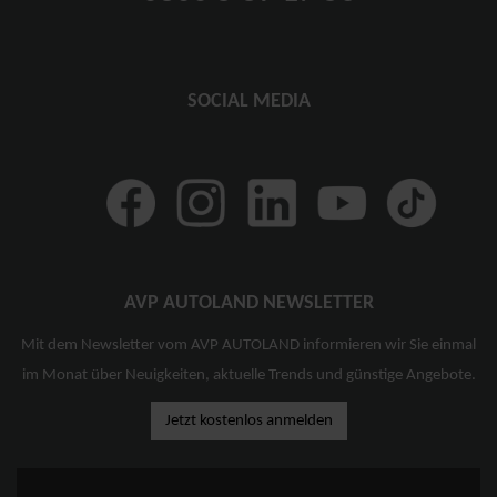
SOCIAL MEDIA
AVP AUTOLAND NEWSLETTER
Mit dem Newsletter vom AVP AUTOLAND informieren wir Sie einmal
im Monat über Neuigkeiten, aktuelle Trends und günstige Angebote.
Jetzt kostenlos anmelden