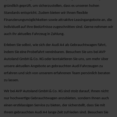
gründlich geprüft, um sicherzustellen, dass es unseren hohen
Standards entspricht. Zudem bieten wir Ihnen flexible
Finanzierungsmöglichkeiten sowie attraktive Leasingangebote an, die
individuell auf Ihre Bedürfnisse zugeschnitten sind. Gerne nehmen wir
auch Ihr aktuelles Fahrzeug in Zahlung.
Erleben Sie selbst, wie sich der Audi A4 als Gebrauchtwagen fährt,
indem Sie eine Probefahrt vereinbaren. Besuchen Sie uns bei AVP
Autoland GmbH & Co. KG oder kontaktieren Sie uns, um mehr über
unsere aktuellen Angebote an gebrauchten Audi Fahrzeugen zu
erfahren und sich von unserem erfahrenen Team persönlich beraten
zu lassen.
Wir bei AVP Autoland GmbH & Co. KG sind stolz darauf, Ihnen nicht
nur hochwertige Gebrauchtwagen anzubieten, sondern Ihnen auch
einen erstklassigen Service zu bieten, der sicherstellt, dass Sie mit
Ihrem gebrauchten Audi A4 lange Zeit zufrieden sind. Besuchen Sie