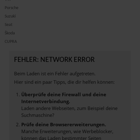
Porsche
Suzuki
Seat
Škoda
CUPRA
FEHLER: NETWORK ERROR
Beim Laden ist ein Fehler aufgetreten.
Hier sind ein paar Tipps, die dir helfen können:
Überprüfe deine Firewall und deine
Internetverbindung.
Laden andere Webseiten, zum Beispiel deine
Suchmaschine?
Prüfe deine Browsererweiterungen.
Manche Erweiterungen, wie Werbeblocker,
können das Laden bestimmter Seiten