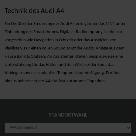
Technik des Audi A4
Ein Großteil der Steuerung des Audi A4 erfolgt über das MMI unter
Einbindung des Smartphones. Digitaler Radioempfang ist ebenso
vorgesehen wie Navigation in Echtzeit oder das Abspielen von
Playlisten. Für einen vollen Sound sorgt die Audio-Anlage aus dem
Hause Bang & Olufsen. An Assistenten stehen beispielsweise eine
Unterstützung für das Halten und den Wechsel der Spur, das
Abbiegen sowie ein adaptive Tempomat zur Verfügung. Darüber
hinaus beherrscht der A4 das fast autonome Einparken.
STANDORTWAHL