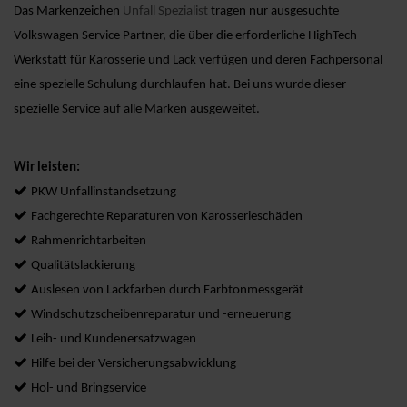
Das Markenzeichen
Unfall Spezialist
tragen nur ausgesuchte
Volkswagen Service Partner, die über die erforderliche HighTech-
Werkstatt für Karosserie und Lack verfügen und deren Fachpersonal
eine spezielle Schulung durchlaufen hat. Bei uns wurde dieser
spezielle Service auf alle Marken ausgeweitet.
Wir leisten:
PKW Unfallinstandsetzung
Fachgerechte Reparaturen von Karosserieschäden
Rahmenrichtarbeiten
Qualitätslackierung
Auslesen von Lackfarben durch Farbtonmessgerät
Windschutzscheibenreparatur und -erneuerung
Leih- und Kundenersatzwagen
Hilfe bei der Versicherungsabwicklung
Hol- und Bringservice