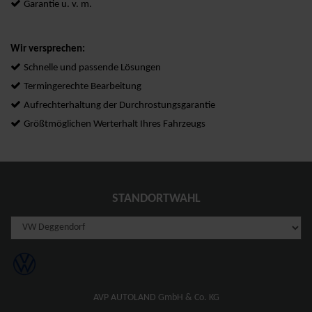
Garantie u. v. m.
Wir versprechen:
Schnelle und passende Lösungen
Termingerechte Bearbeitung
Aufrechterhaltung der Durchrostungsgarantie
Größtmöglichen Werterhalt Ihres Fahrzeugs
STANDORTWAHL
AVP AUTOLAND GmbH & Co. KG