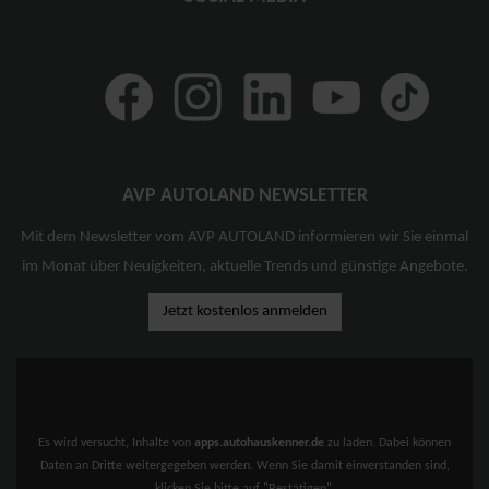
AVP AUTOLAND NEWSLETTER
Mit dem Newsletter vom AVP AUTOLAND informieren wir Sie einmal
im Monat über Neuigkeiten, aktuelle Trends und günstige Angebote.
Jetzt kostenlos anmelden
Es wird versucht, Inhalte von
apps.autohauskenner.de
zu laden. Dabei können
Daten an Dritte weitergegeben werden. Wenn Sie damit einverstanden sind,