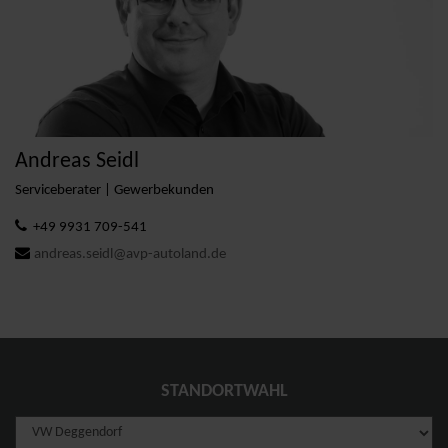
Andreas Seidl
Serviceberater | Gewerbekunden
+49 9931 709-541
andreas.seidl@avp-autoland.de
STANDORTWAHL