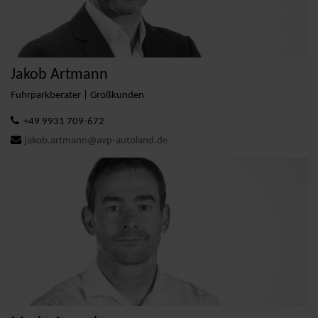
Jakob Artmann
Fuhrparkberater | Großkunden
+49 9931 709-672
jakob.artmann@avp-autoland.de