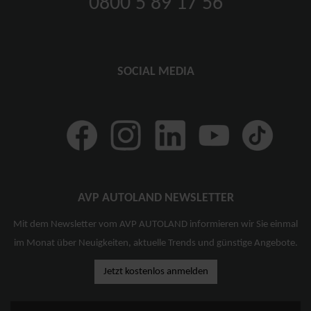
0800 5 89 17 56
SOCIAL MEDIA
AVP AUTOLAND NEWSLETTER
Mit dem Newsletter vom AVP AUTOLAND informieren wir Sie einmal
im Monat über Neuigkeiten, aktuelle Trends und günstige Angebote.
Jetzt kostenlos anmelden