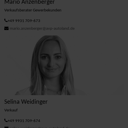
Mario Anzenberger
Verkaufsberater Gewerbekunden
+49 9931 709-673
mario.anzenberger@avp-autoland.de
Selina Weidinger
Verkauf
+49 9931 709-674