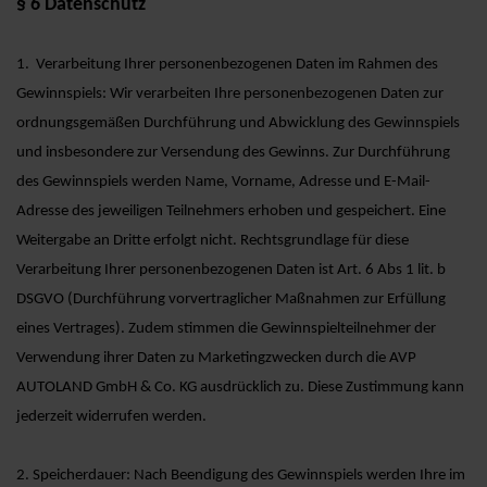
§ 6 Datenschutz
1. Verarbeitung Ihrer personenbezogenen Daten im Rahmen des
Gewinnspiels: Wir verarbeiten Ihre personenbezogenen Daten zur
ordnungsgemäßen Durchführung und Abwicklung des Gewinnspiels
und insbesondere zur Versendung des Gewinns. Zur Durchführung
des Gewinnspiels werden Name, Vorname, Adresse und E-Mail-
Adresse des jeweiligen Teilnehmers erhoben und gespeichert. Eine
Weitergabe an Dritte erfolgt nicht. Rechtsgrundlage für diese
Verarbeitung Ihrer personenbezogenen Daten ist Art. 6 Abs 1 lit. b
DSGVO (Durchführung vorvertraglicher Maßnahmen zur Erfüllung
eines Vertrages). Zudem stimmen die Gewinnspielteilnehmer der
Verwendung ihrer Daten zu Marketingzwecken durch die AVP
AUTOLAND GmbH & Co. KG ausdrücklich zu. Diese Zustimmung kann
jederzeit widerrufen werden.
2. Speicherdauer: Nach Beendigung des Gewinnspiels werden Ihre im