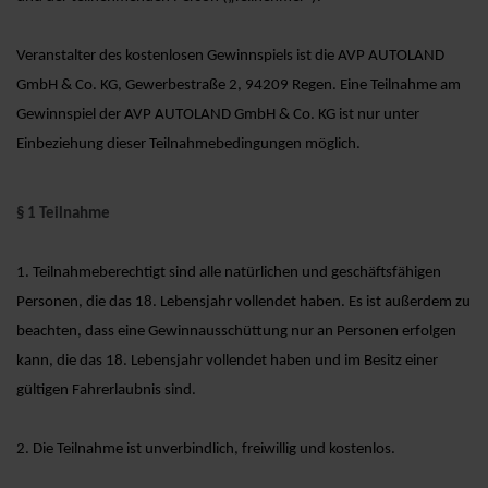
Veranstalter des kostenlosen Gewinnspiels ist die AVP AUTOLAND
GmbH & Co. KG, Gewerbestraße 2, 94209 Regen. Eine Teilnahme am
Gewinnspiel der AVP AUTOLAND GmbH & Co. KG ist nur unter
Einbeziehung dieser Teilnahmebedingungen möglich.
§ 1 Teilnahme
1. Teilnahmeberechtigt sind alle natürlichen und geschäftsfähigen
Personen, die das 18. Lebensjahr vollendet haben. Es ist außerdem zu
beachten, dass eine Gewinnausschüttung nur an Personen erfolgen
kann, die das 18. Lebensjahr vollendet haben und im Besitz einer
gültigen Fahrerlaubnis sind.
2. Die Teilnahme ist unverbindlich, freiwillig und kostenlos.