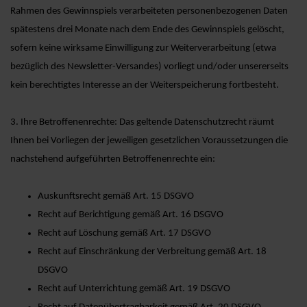
Rahmen des Gewinnspiels verarbeiteten personenbezogenen Daten
spätestens drei Monate nach dem Ende des Gewinnspiels gelöscht,
sofern keine wirksame Einwilligung zur Weiterverarbeitung (etwa
bezüglich des Newsletter-Versandes) vorliegt und/oder unsererseits
kein berechtigtes Interesse an der Weiterspeicherung fortbesteht.
3. Ihre Betroffenenrechte: Das geltende Datenschutzrecht räumt
Ihnen bei Vorliegen der jeweiligen gesetzlichen Voraussetzungen die
nachstehend aufgeführten Betroffenenrechte ein:
Auskunftsrecht gemäß Art. 15 DSGVO
Recht auf Berichtigung gemäß Art. 16 DSGVO
Recht auf Löschung gemäß Art. 17 DSGVO
Recht auf Einschränkung der Verbreitung gemäß Art. 18
DSGVO
Recht auf Unterrichtung gemäß Art. 19 DSGVO