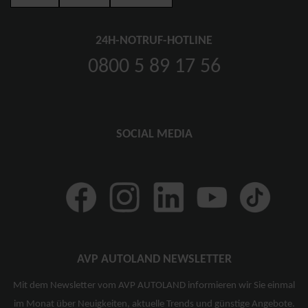
24H-NOTRUF-HOTLINE
0800 5 89 17 56
SOCIAL MEDIA
AVP AUTOLAND NEWSLETTER
Mit dem Newsletter vom AVP AUTOLAND informieren wir Sie einmal
im Monat über Neuigkeiten, aktuelle Trends und günstige Angebote.