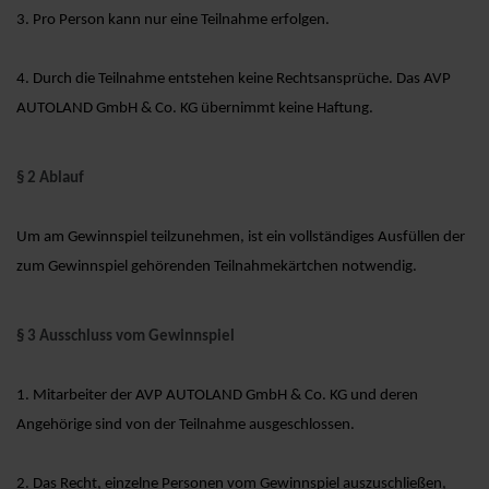
3. Pro Person kann nur eine Teilnahme erfolgen.
4. Durch die Teilnahme entstehen keine Rechtsansprüche. Das AVP
AUTOLAND GmbH & Co. KG übernimmt keine Haftung.
§ 2 Ablauf
Um am Gewinnspiel teilzunehmen, ist ein vollständiges Ausfüllen der
zum Gewinnspiel gehörenden Teilnahmekärtchen notwendig.
§ 3 Ausschluss vom Gewinnspiel
1. Mitarbeiter der AVP AUTOLAND GmbH & Co. KG und deren
Angehörige sind von der Teilnahme ausgeschlossen.
2. Das Recht, einzelne Personen vom Gewinnspiel auszuschließen,