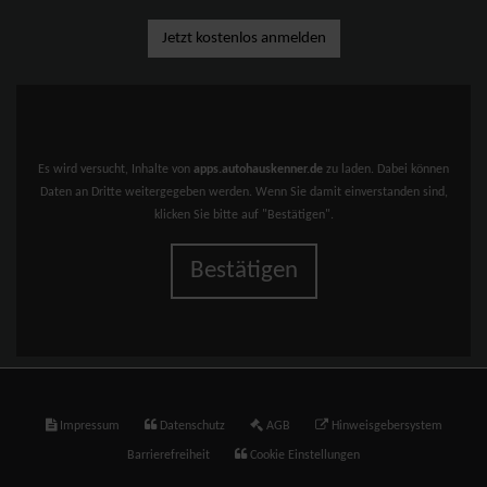
Jetzt kostenlos anmelden
Es wird versucht, Inhalte von
apps.autohauskenner.de
zu laden. Dabei können
Daten an Dritte weitergegeben werden. Wenn Sie damit einverstanden sind,
klicken Sie bitte auf "Bestätigen".
Bestätigen
Impressum
Datenschutz
AGB
Hinweisgebersystem
Barrierefreiheit
Cookie Einstellungen