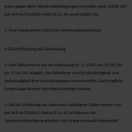
wenn gegen diese Teilnahmebedingungen verstoßen wird, behält sich
das AVP AUTOLAND GmbH & Co. KG ausdrücklich vor.
3. Eine Manipulation führt zum Gewinnspielausschluss.
§ 4 Durchführung und Abwicklung
1. Eine Teilnahme ist nur am Aktionstag 02.11.2025 von 10:00 Uhr
bis 17:00 Uhr möglich. Die Teilnehmer sind für die Richtigkeit und
Vollständigkeit ihrer Kontaktangaben verantwortlich. Nachträgliche
Änderungen können nicht berücksichtigt werden.
2. Die zur Ermittlung des Gewinners benötigten Daten werden von
der AVP AUTOLAND GmbH & Co. KG im Rahmen der
Gewinnverständigung erhoben und streng vertraulich behandelt.