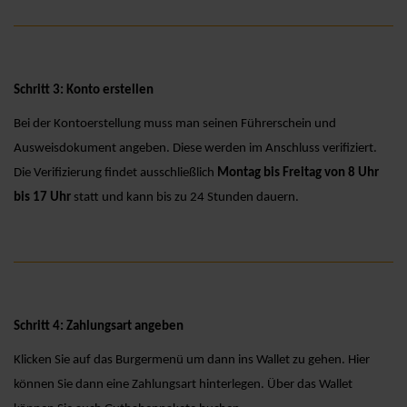
Schritt 3: Konto erstellen
Bei der Kontoerstellung muss man seinen Führerschein und
Ausweisdokument angeben. Diese werden im Anschluss verifiziert.
Die Verifizierung findet ausschließlich
Montag bis Freitag von 8 Uhr
bis 17 Uhr
statt und kann bis zu 24 Stunden dauern.
Schritt 4: Zahlungsart angeben
Klicken Sie auf das Burgermenü um dann ins Wallet zu gehen. Hier
können Sie dann eine Zahlungsart hinterlegen. Über das Wallet