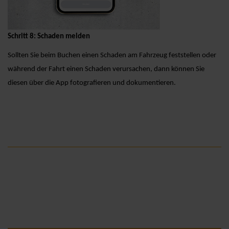
Schritt 8: Schaden melden
Sollten Sie beim Buchen einen Schaden am Fahrzeug feststellen oder
während der Fahrt einen Schaden verursachen, dann können Sie
diesen über die App fotografieren und dokumentieren.