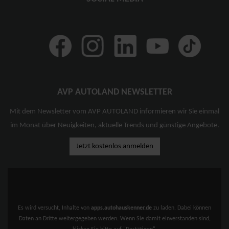
AVP AUTOLAND NEWSLETTER
Mit dem Newsletter vom AVP AUTOLAND informieren wir Sie einmal
im Monat über Neuigkeiten, aktuelle Trends und günstige Angebote.
Jetzt kostenlos anmelden
Es wird versucht, Inhalte von
apps.autohauskenner.de
zu laden. Dabei können
Daten an Dritte weitergegeben werden. Wenn Sie damit einverstanden sind,