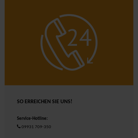
SO ERREICHEN SIE UNS!
Service-Hotline:
09931 709-350