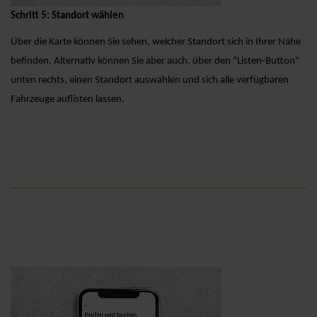
Schritt 5: Standort wählen
Über die Karte können Sie sehen, welcher Standort sich in Ihrer Nähe
befinden. Alternativ können Sie aber auch, über den "Listen-Button"
unten rechts, einen Standort auswählen und sich alle verfügbaren
Fahrzeuge auflisten lassen.