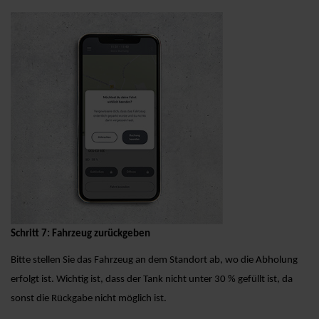
Schritt 7: Fahrzeug zurückgeben
Bitte stellen Sie das Fahrzeug an dem Standort ab, wo die Abholung
erfolgt ist. Wichtig ist, dass der Tank nicht unter 30 % gefüllt ist, da
sonst die Rückgabe nicht möglich ist.