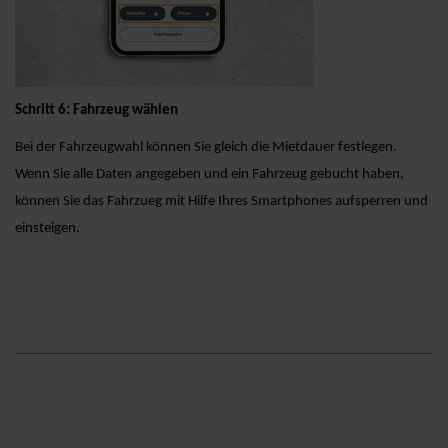
Schritt 6: Fahrzeug wählen
Bei der Fahrzeugwahl können Sie gleich die Mietdauer festlegen.
Wenn Sie alle Daten angegeben und ein Fahrzeug gebucht haben,
können Sie das Fahrzueg mit Hilfe Ihres Smartphones aufsperren und
einsteigen.