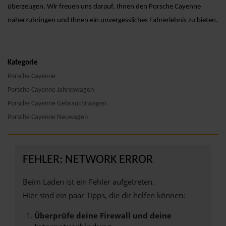
überzeugen. Wir freuen uns darauf, Ihnen den Porsche Cayenne
näherzubringen und Ihnen ein unvergessliches Fahrerlebnis zu bieten.
Kategorie
Porsche Cayenne
Porsche Cayenne Jahreswagen
Porsche Cayenne Gebrauchtwagen
Porsche Cayenne Neuwagen
FEHLER: NETWORK ERROR
Beim Laden ist ein Fehler aufgetreten.
Hier sind ein paar Tipps, die dir helfen können:
Überprüfe deine Firewall und deine