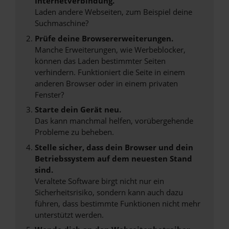
Internetverbindung.
Laden andere Webseiten, zum Beispiel deine
Suchmaschine?
Prüfe deine Browsererweiterungen.
Manche Erweiterungen, wie Werbeblocker,
können das Laden bestimmter Seiten
verhindern. Funktioniert die Seite in einem
anderen Browser oder in einem privaten
Fenster?
Starte dein Gerät neu.
Das kann manchmal helfen, vorübergehende
Probleme zu beheben.
Stelle sicher, dass dein Browser und dein
Betriebssystem auf dem neuesten Stand
sind.
Veraltete Software birgt nicht nur ein
Sicherheitsrisiko, sondern kann auch dazu
führen, dass bestimmte Funktionen nicht mehr
unterstützt werden.