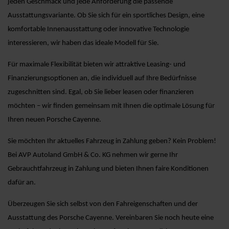
jeden Geschmack und jede Anforderung die passende
Ausstattungsvariante. Ob Sie sich für ein sportliches Design, eine
komfortable Innenausstattung oder innovative Technologie
interessieren, wir haben das ideale Modell für Sie.
Für maximale Flexibilität bieten wir attraktive Leasing- und
Finanzierungsoptionen an, die individuell auf Ihre Bedürfnisse
zugeschnitten sind. Egal, ob Sie lieber leasen oder finanzieren
möchten – wir finden gemeinsam mit Ihnen die optimale Lösung für
Ihren neuen Porsche Cayenne.
Sie möchten Ihr aktuelles Fahrzeug in Zahlung geben? Kein Problem!
Bei AVP Autoland GmbH & Co. KG nehmen wir gerne Ihr
Gebrauchtfahrzeug in Zahlung und bieten Ihnen faire Konditionen
dafür an.
Überzeugen Sie sich selbst von den Fahreigenschaften und der
Ausstattung des Porsche Cayenne. Vereinbaren Sie noch heute eine