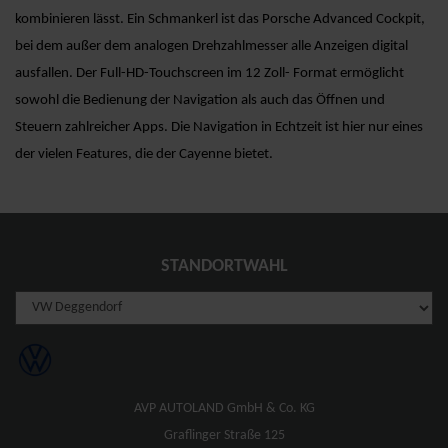
kombinieren lässt. Ein Schmankerl ist das Porsche Advanced Cockpit,
bei dem außer dem analogen Drehzahlmesser alle Anzeigen digital
ausfallen. Der Full-HD-Touchscreen im 12 Zoll- Format ermöglicht
sowohl die Bedienung der Navigation als auch das Öffnen und
Steuern zahlreicher Apps. Die Navigation in Echtzeit ist hier nur eines
der vielen Features, die der Cayenne bietet.
STANDORTWAHL
AVP AUTOLAND GmbH & Co. KG
Graflinger Straße 125