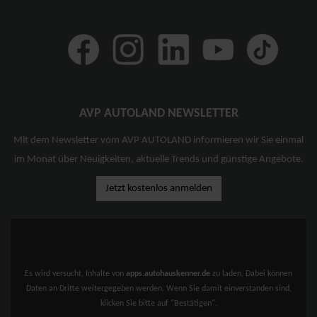
AVP AUTOLAND NEWSLETTER
Mit dem Newsletter vom AVP AUTOLAND informieren wir Sie einmal
im Monat über Neuigkeiten, aktuelle Trends und günstige Angebote.
Jetzt kostenlos anmelden
Es wird versucht, Inhalte von
apps.autohauskenner.de
zu laden. Dabei können
Daten an Dritte weitergegeben werden. Wenn Sie damit einverstanden sind,
klicken Sie bitte auf "Bestätigen".