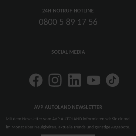
24H-NOTRUF-HOTLINE
0800 5 89 17 56
SOCIAL MEDIA
AVP AUTOLAND NEWSLETTER
Mit dem Newsletter vom AVP AUTOLAND informieren wir Sie einmal
im Monat über Neuigkeiten, aktuelle Trends und günstige Angebote.