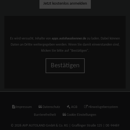
Jetzt kostenlos anmelden
Es wird versucht, Inhalte von
apps.autohauskenner.de
zu laden. Dabei können
Daten an Dritte weitergegeben werden. Wenn Sie damit einverstanden sind,
klicken Sie bitte auf "Bestätigen".
Bestätigen
Impressum
Datenschutz
AGB
Hinweisgebersystem
Barrierefreiheit
Cookie Einstellungen
© 2026 AVP AUTOLAND GmbH & Co. KG | Graflinger Straße 125 | DE-94469