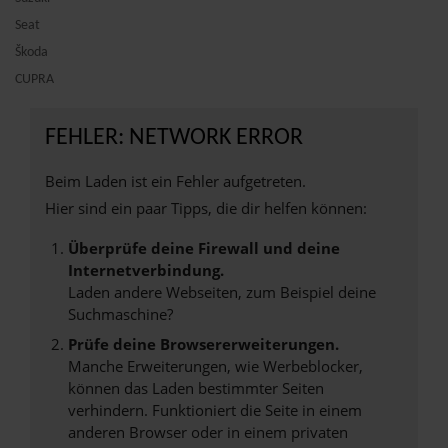
Seat
Škoda
CUPRA
FEHLER: NETWORK ERROR
Beim Laden ist ein Fehler aufgetreten.
Hier sind ein paar Tipps, die dir helfen können:
Überprüfe deine Firewall und deine
Internetverbindung.
Laden andere Webseiten, zum Beispiel deine
Suchmaschine?
Prüfe deine Browsererweiterungen.
Manche Erweiterungen, wie Werbeblocker,
können das Laden bestimmter Seiten
verhindern. Funktioniert die Seite in einem
anderen Browser oder in einem privaten