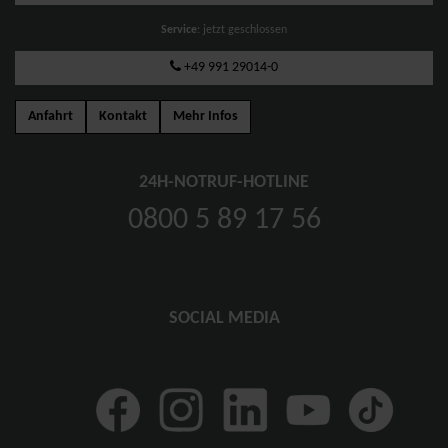
Service
: jetzt geschlossen
+49 991 29014-0
Anfahrt
Kontakt
Mehr Infos
24H-NOTRUF-HOTLINE
0800 5 89 17 56
SOCIAL MEDIA