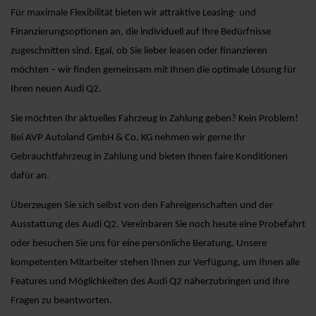
Für maximale Flexibilität bieten wir attraktive Leasing- und
Finanzierungsoptionen an, die individuell auf Ihre Bedürfnisse
zugeschnitten sind. Egal, ob Sie lieber leasen oder finanzieren
möchten – wir finden gemeinsam mit Ihnen die optimale Lösung für
Ihren neuen Audi Q2.
Sie möchten Ihr aktuelles Fahrzeug in Zahlung geben? Kein Problem!
Bei AVP Autoland GmbH & Co. KG nehmen wir gerne Ihr
Gebrauchtfahrzeug in Zahlung und bieten Ihnen faire Konditionen
dafür an.
Überzeugen Sie sich selbst von den Fahreigenschaften und der
Ausstattung des Audi Q2. Vereinbaren Sie noch heute eine Probefahrt
oder besuchen Sie uns für eine persönliche Beratung. Unsere
kompetenten Mitarbeiter stehen Ihnen zur Verfügung, um Ihnen alle
Features und Möglichkeiten des Audi Q2 näherzubringen und Ihre
Fragen zu beantworten.