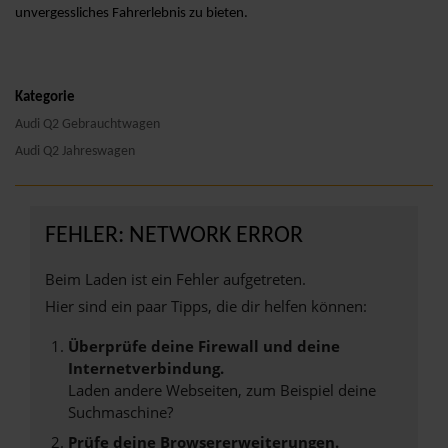
unvergessliches Fahrerlebnis zu bieten.
Kategorie
Audi Q2 Gebrauchtwagen
Audi Q2 Jahreswagen
FEHLER: NETWORK ERROR
Beim Laden ist ein Fehler aufgetreten.
Hier sind ein paar Tipps, die dir helfen können:
Überprüfe deine Firewall und deine
Internetverbindung.
Laden andere Webseiten, zum Beispiel deine
Suchmaschine?
Prüfe deine Browsererweiterungen.