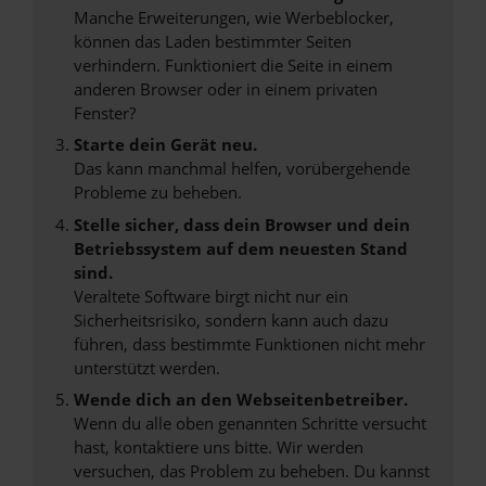
Manche Erweiterungen, wie Werbeblocker,
können das Laden bestimmter Seiten
verhindern. Funktioniert die Seite in einem
anderen Browser oder in einem privaten
Fenster?
Starte dein Gerät neu.
Das kann manchmal helfen, vorübergehende
Probleme zu beheben.
Stelle sicher, dass dein Browser und dein
Betriebssystem auf dem neuesten Stand
sind.
Veraltete Software birgt nicht nur ein
Sicherheitsrisiko, sondern kann auch dazu
führen, dass bestimmte Funktionen nicht mehr
unterstützt werden.
Wende dich an den Webseitenbetreiber.
Wenn du alle oben genannten Schritte versucht
hast, kontaktiere uns bitte. Wir werden
versuchen, das Problem zu beheben. Du kannst