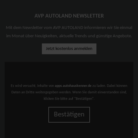
AVP AUTOLAND NEWSLETTER
Mit dem Newsletter vom AVP AUTOLAND informieren wir Sie einmal
im Monat über Neuigkeiten, aktuelle Trends und günstige Angebote.
Jetzt kostenlos anmelden
Es wird versucht, Inhalte von
apps.autohauskenner.de
zu laden. Dabei können
Daten an Dritte weitergegeben werden. Wenn Sie damit einverstanden sind,
klicken Sie bitte auf "Bestätigen".
Bestätigen