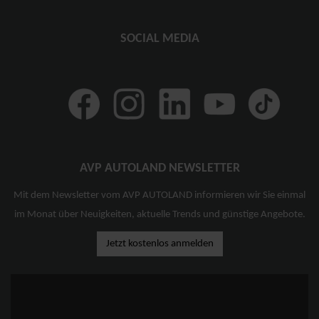
SOCIAL MEDIA
AVP AUTOLAND NEWSLETTER
Mit dem Newsletter vom AVP AUTOLAND informieren wir Sie einmal
im Monat über Neuigkeiten, aktuelle Trends und günstige Angebote.
Jetzt kostenlos anmelden