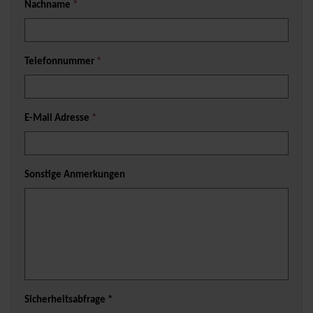
Nachname
*
Telefonnummer
*
E-Mail Adresse
*
Sonstige Anmerkungen
Sicherheitsabfrage *