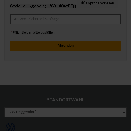
🔊 Captcha vorlesen
*
Pflichtfelder bitte ausfüllen
Absenden
STANDORTWAHL