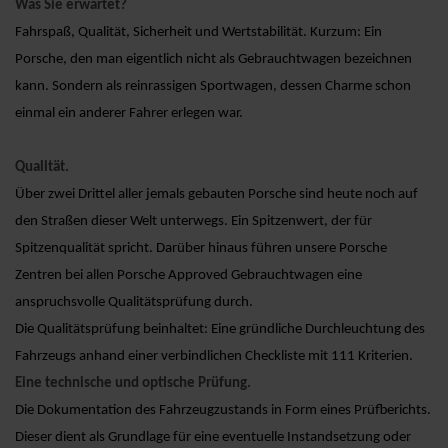
Was Sie erwartet?
Fahrspaß, Qualität, Sicherheit und Wertstabilität. Kurzum: Ein
Porsche, den man eigentlich nicht als Gebrauchtwagen bezeichnen
kann. Sondern als reinrassigen Sportwagen, dessen Charme schon
einmal ein anderer Fahrer erlegen war.
Qualität.
Über zwei Drittel aller jemals gebauten Porsche sind heute noch auf
den Straßen dieser Welt unterwegs. Ein Spitzenwert, der für
Spitzenqualität spricht. Darüber hinaus führen unsere Porsche
Zentren bei allen Porsche Approved Gebrauchtwagen eine
anspruchsvolle Qualitätsprüfung durch.
Die Qualitätsprüfung beinhaltet: Eine gründliche Durchleuchtung des
Fahrzeugs anhand einer verbindlichen Checkliste mit 111 Kriterien.
Eine technische und optische Prüfung.
Die Dokumentation des Fahrzeugzustands in Form eines Prüfberichts.
Dieser dient als Grundlage für eine eventuelle Instandsetzung oder