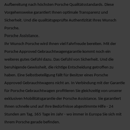
Aufbereitung nach höchsten Porsche Qualitätsstandards. Diese
Vorgehensweise garantiert Ihnen optimale Transparenz und
Sicherheit. Und die qualitätsgeprüfte Authentizität Ihres Wunsch
Porsche.
Porsche Assistance.
Ihr Wunsch Porsche wird Ihnen viel Fahrfreude bereiten. Mit der
Porsche Approved Gebrauchtwagengarantie kommt noch ein
weiteres gutes Gefühl dazu. Das Gefühl von Sicherheit. Und die
beruhigende Gewissheit, die richtige Entscheidung getroffen zu
haben. Eine Selbstbeteiligung fällt für Besitzer eines Porsche
Approved Gebrauchtwagens nicht an. In Verbindung mit der Garantie
für Porsche Gebrauchtwagen profitieren Sie gleichzeitig von unserer
exklusiven Mobilitätsgarantie der Porsche Assistance. Sie garantiert
Ihnen schnelle und auf Ihre Bedürfnisse abgestimmte Hilfe - 24
Stunden am Tag, 365 Tage im Jahr - wo immer in Europa Sie sich mit
Ihrem Porsche gerade befinden.