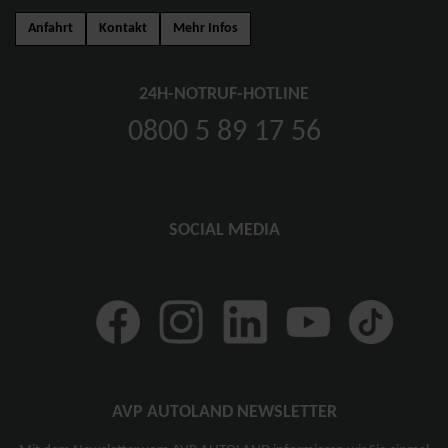
Anfahrt
Kontakt
Mehr Infos
24H-NOTRUF-HOTLINE
0800 5 89 17 56
SOCIAL MEDIA
AVP AUTOLAND NEWSLETTER