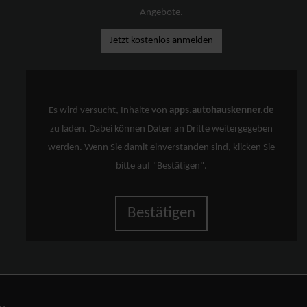
Angebote.
Jetzt kostenlos anmelden
Es wird versucht, Inhalte von
apps.autohauskenner.de
zu laden. Dabei können Daten an Dritte weitergegeben
werden. Wenn Sie damit einverstanden sind, klicken Sie
bitte auf "Bestätigen".
Bestätigen