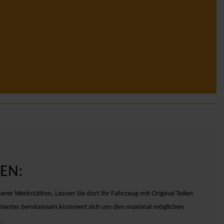
EN:
erer Werkstätten. Lassen Sie dort Ihr Fahrzeug mit Original Teilen
petentes Serviceteam kümmert sich um den maximal möglichen
.