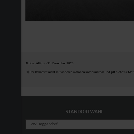
Aktion gültig bis 31. Dezember 2026.
(1) Der Rabatt ist nicht mit anderen Aktionen kombinierbar und gilt nicht für Mo
STANDORTWAHL