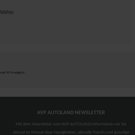
Telefon.
ximal 30 % möglich.
AVP AUTOLAND NEWSLETTER
Mit dem Newsletter vom AVP AUTOLAND informieren wir Sie
einmal im Monat über Neuigkeiten, aktuelle Trends und günstige