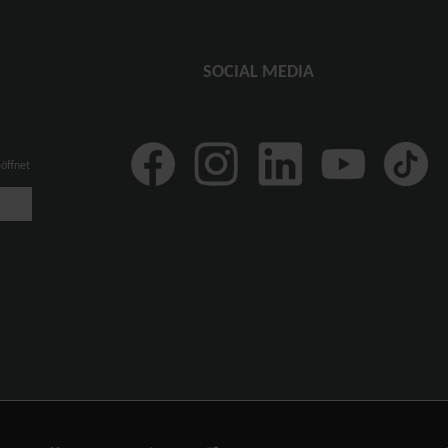
SOCIAL MEDIA
eöffnet