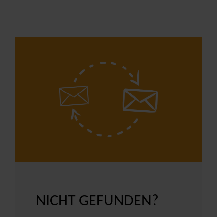
NICHT GEFUNDEN?