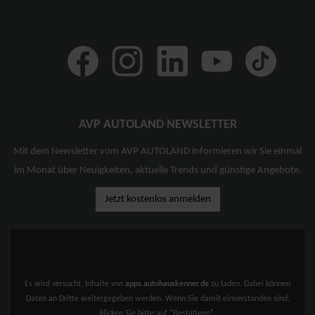
AVP AUTOLAND NEWSLETTER
Mit dem Newsletter vom AVP AUTOLAND informieren wir Sie einmal
im Monat über Neuigkeiten, aktuelle Trends und günstige Angebote.
Jetzt kostenlos anmelden
Es wird versucht, Inhalte von
apps.autohauskenner.de
zu laden. Dabei können
Daten an Dritte weitergegeben werden. Wenn Sie damit einverstanden sind,
klicken Sie bitte auf "Bestätigen".