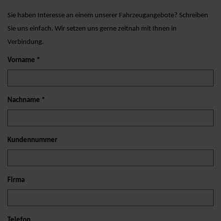
Sie haben Interesse an einem unserer Fahrzeugangebote? Schreiben
Sie uns einfach. Wir setzen uns gerne zeitnah mit Ihnen in
Verbindung.
Vorname *
Nachname *
Kundennummer
Firma
Telefon