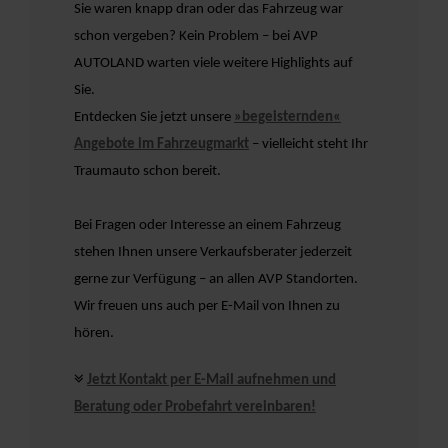
Sie waren knapp dran oder das Fahrzeug war
schon vergeben? Kein Problem – bei AVP
AUTOLAND warten viele weitere Highlights auf
Sie.
Entdecken Sie jetzt unsere
»begeisternden«
Angebote im Fahrzeugmarkt
– vielleicht steht Ihr
Traumauto schon bereit.
Bei Fragen oder Interesse an einem Fahrzeug
stehen Ihnen unsere Verkaufsberater jederzeit
gerne zur Verfügung – an allen AVP Standorten.
Wir freuen uns auch per E-Mail von Ihnen zu
hören.
Jetzt Kontakt per E-Mail aufnehmen und
Beratung oder Probefahrt vereinbaren!