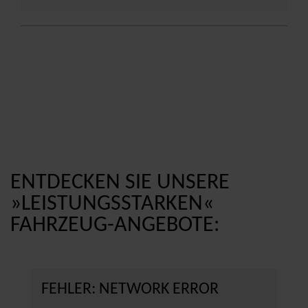
ENTDECKEN SIE UNSERE
»LEISTUNGSSTARKEN«
FAHRZEUG-ANGEBOTE:
FEHLER: NETWORK ERROR