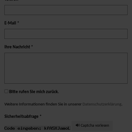
E-Mail *
Ihre Nachricht *
Bitte rufen Sie mich zurück.
Weitere Informationen finden Sie in unserer
Datenschutzerklärung
.
Sicherheitsabfrage *
🔊 Captcha vorlesen