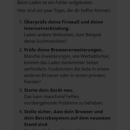
Beim Laden ist ein Fehler aufgetreten.
Hier sind ein paar Tipps, die dir helfen können:
Überprüfe deine Firewall und deine
Internetverbindung.
Laden andere Webseiten, zum Beispiel
deine Suchmaschine?
Prüfe deine Browsererweiterungen.
Manche Erweiterungen, wie Werbeblocker,
können das Laden bestimmter Seiten
verhindern. Funktioniert die Seite in einem
anderen Browser oder in einem privaten
Fenster?
Starte dein Gerät neu.
Das kann manchmal helfen,
vorübergehende Probleme zu beheben.
Stelle sicher, dass dein Browser und
dein Betriebssystem auf dem neuesten
Stand sind.