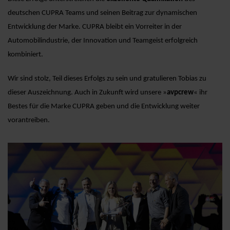
deutschen CUPRA Teams und seinen Beitrag zur dynamischen
Entwicklung der Marke. CUPRA bleibt ein Vorreiter in der
Automobilindustrie, der Innovation und Teamgeist erfolgreich
kombiniert.
Wir sind stolz, Teil dieses Erfolgs zu sein und gratulieren Tobias zu
dieser Auszeichnung. Auch in Zukunft wird unsere »
avpcrew
« ihr
Bestes für die Marke CUPRA geben und die Entwicklung weiter
vorantreiben.