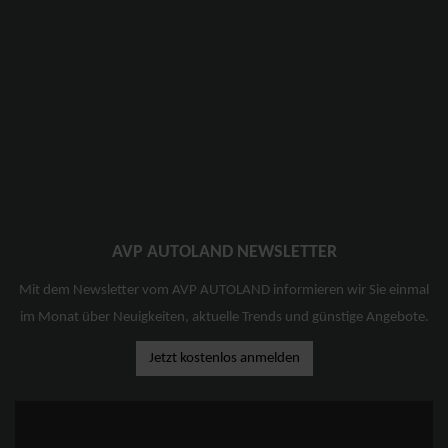
AVP AUTOLAND NEWSLETTER
Mit dem Newsletter vom AVP AUTOLAND informieren wir Sie einmal
im Monat über Neuigkeiten, aktuelle Trends und günstige Angebote.
Jetzt kostenlos anmelden