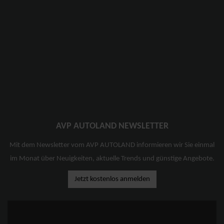
AVP AUTOLAND NEWSLETTER
Mit dem Newsletter vom AVP AUTOLAND informieren wir Sie einmal
im Monat über Neuigkeiten, aktuelle Trends und günstige Angebote.
Jetzt kostenlos anmelden