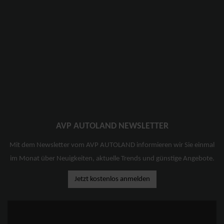
AVP AUTOLAND NEWSLETTER
Mit dem Newsletter vom AVP AUTOLAND informieren wir Sie einmal
im Monat über Neuigkeiten, aktuelle Trends und günstige Angebote.
Jetzt kostenlos anmelden